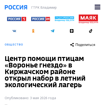
ГТРК Владимир
Поделиться
ОБЩЕСТВО
Центр помощи птицам
«Воронье гнездо» в
Киржачском районе
открыл набор в летний
экологический лагерь
Опубликовано: 3 мая 2026 года