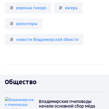
воронье гнездо
лагерь
волонтеры
новости Владимирской области
Общество
Владимирские пчеловоды
начали основной сбор мёда