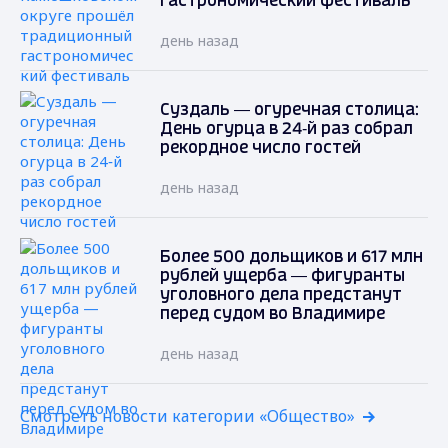
гастрономический фестиваль
день назад
Суздаль — огуречная столица:
День огурца в 24‑й раз собрал
рекордное число гостей
день назад
Более 500 дольщиков и 617 млн
рублей ущерба — фигуранты
уголовного дела предстанут
перед судом во Владимире
день назад
Смотреть новости категории «Общество»