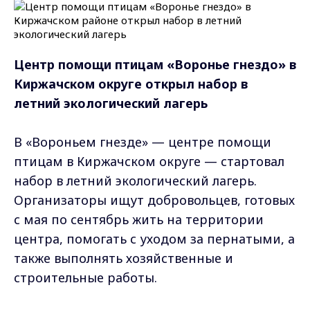
Центр помощи птицам «Воронье гнездо» в
Киржачском округе открыл набор в
летний экологический лагерь
В «Вороньем гнезде» — центре помощи
птицам в Киржачском округе — стартовал
набор в летний экологический лагерь.
Организаторы ищут добровольцев, готовых
с мая по сентябрь жить на территории
центра, помогать с уходом за пернатыми, а
также выполнять хозяйственные и
строительные работы.