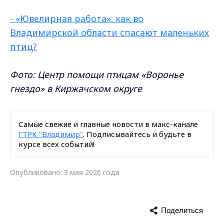
- «Ювелирная работа»: как во
Владимирской области спасают маленьких
птиц?
Фото: Центр помощи птицам «Воронье
гнездо» в Киржачском округе
Самые свежие и главные новости в макс-канале
ГТРК "Владимир"
. Подписывайтесь и будьте в
курсе всех событий!
Опубликовано: 3 мая 2026 года
Поделиться