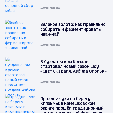
день назад
Зелёное золото: как правильно
собирать и ферментировать
иван-чай
день назад
В Суздальском Кремле
стартовал новый сезон шоу
«Свет Суздаля. Азбука Ополья»
день назад
Праздник ухи на берегу
Клязьмы: в Камешковском
округе прошёл традиционный