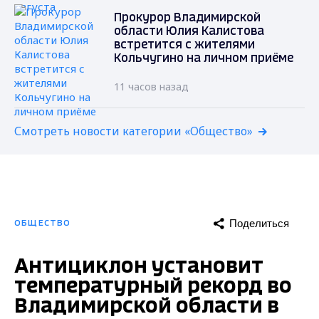
Прокурор Владимирской
области Юлия Калистова
встретится с жителями
Кольчугино на личном приёме
11 часов назад
Смотреть новости категории «Общество»
Поделиться
ОБЩЕСТВО
Антициклон установит
температурный рекорд во
Владимирской области в