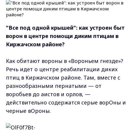
"Все под одной крышей": как устроен быт
ворон в центре помощи диким птицам в
Киржачском районе?
Как обитают вороны в «Вороньем гнезде»?
Речь идет о центре реабилитации диких
птиц в Киржачском районе. Там, вместе с
разнообразными пернатыми — от
воробьев до аистов и орлов, —
действительно содержатся серые ворОны и
черные вОроны.