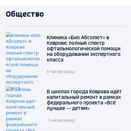
Общество
Клиника «Био Абсолют» в
Коврове: полный спектр
офтальмологической помощи
на оборудовании экспертного
класса
6 часов назад
В школах города Коврова идёт
капитальный ремонт в рамках
федерального проекта «Всё
лучшее — детям»
7 часов назад