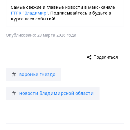
Самые свежие и главные новости в макс-канале
ГТРК "Владимир"
. Подписывайтесь и будьте в
курсе всех событий!
Опубликовано: 28 марта 2026 года
Поделиться
воронье гнездо
новости Владимирской области