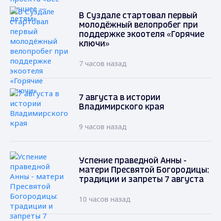
В Суздале стартовал первый
молодёжный велопробег при
поддержке экоотеля «Горячие
ключи»
7 часов назад
7 августа в истории
Владимирского края
9 часов назад
Успение праведной Анны -
матери Пресвятой Богородицы:
традиции и запреты 7 августа
10 часов назад