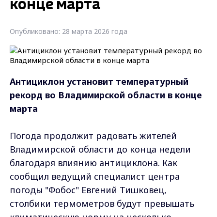
конце марта
Опубликовано: 28 марта 2026 года
Антициклон установит температурный
рекорд во Владимирской области в конце
марта
Погода продолжит радовать жителей
Владимирской области до конца недели
благодаря влиянию антициклона. Как
сообщил ведущий специалист центра
погоды "Фобос" Евгений Тишковец,
столбики термометров будут превышать
климатическую норму на несколько