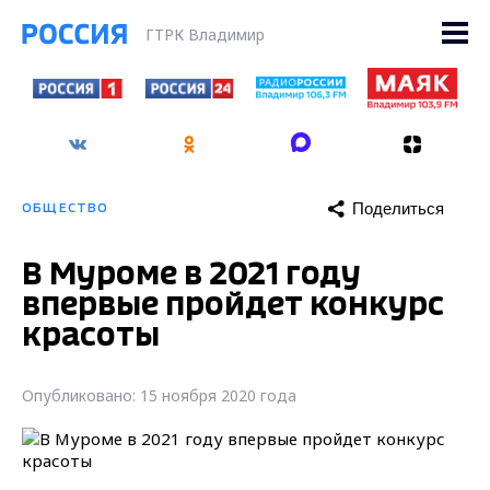
ГТРК Владимир
Поделиться
ОБЩЕСТВО
В Муроме в 2021 году
впервые пройдет конкурс
красоты
Опубликовано: 15 ноября 2020 года