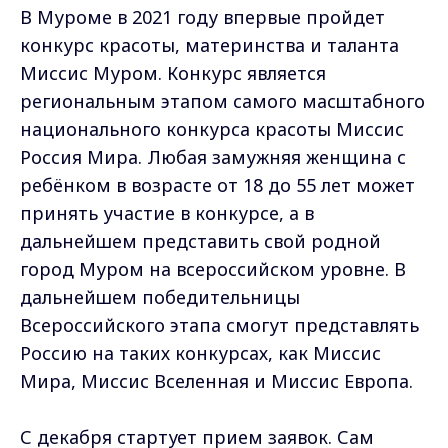
В Муроме в 2021 году впервые пройдет
конкурс красоты, материнства и таланта
Миссис Муром. Конкурс является
региональным этапом самого масштабного
национального конкурса красоты Миссис
Россия Мира. Любая замужняя женщина с
ребёнком в возрасте от 18 до 55 лет может
принять участие в конкурсе, а в
дальнейшем представить свой родной
город Муром на всероссийском уровне. В
дальнейшем победительницы
Всероссийского этапа смогут представлять
Россию на таких конкурсах, как Миссис
Мира, Миссис Вселенная и Миссис Европа.
С декабря стартует прием заявок. Сам