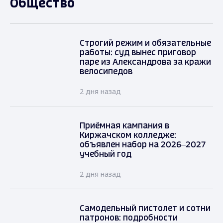
Общество
Строгий режим и обязательные
работы: суд вынес приговор
паре из Александрова за кражи
велосипедов
2 дня назад
Приёмная кампания в
Киржачском колледже:
объявлен набор на 2026–2027
учебный год
2 дня назад
Самодельный пистолет и сотни
патронов: подробности