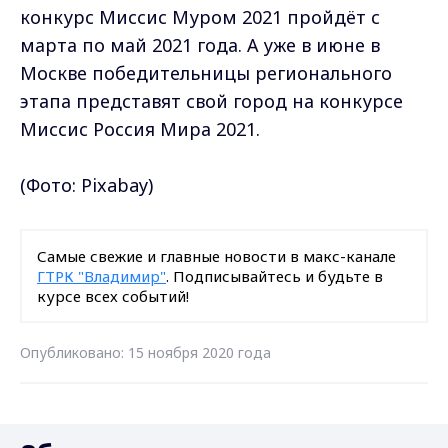
конкурс Миссис Муром 2021 пройдёт с
марта по май 2021 года. А уже в июне в
Москве победительницы регионального
этапа представят свой город на конкурсе
Миссис Россия Мира 2021.
(Фото:
Pixabay)
Самые свежие и главные новости в макс-канале
ГТРК "Владимир"
. Подписывайтесь и будьте в
курсе всех событий!
Опубликовано: 15 ноября 2020 года