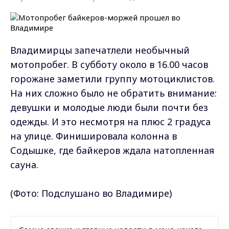
Владимирцы запечатлели необычный
мотопробег. В субботу около в 16.00 часов
горожане заметили группу мотоциклистов.
На них сложно было не обратить внимание:
девушки и молодые люди были почти без
одежды. И это несмотря на плюс 2 градуса
на улице. Финишировала колонна в
Содышке, где байкеров ждала натопленная
сауна.
(Фото: Подслушано во Владимире)