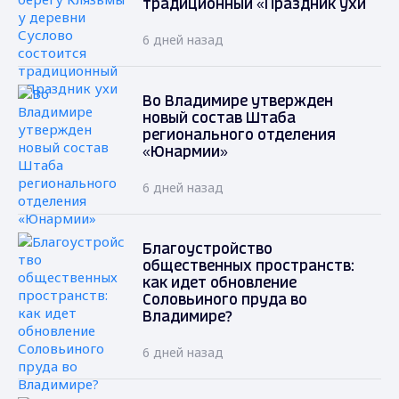
традиционный «Праздник ухи
6 дней назад
Во Владимире утвержден
новый состав Штаба
регионального отделения
«Юнармии»
6 дней назад
Благоустройство
общественных пространств:
как идет обновление
Соловьиного пруда во
Владимире?
6 дней назад