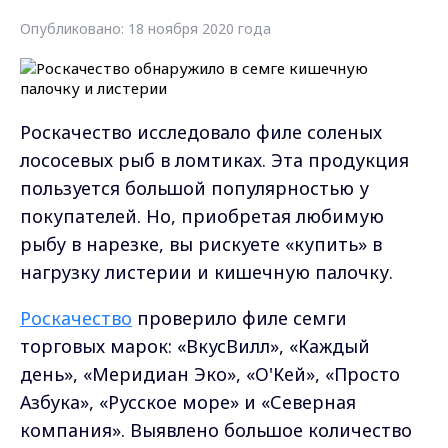
Опубликовано: 18 ноября 2020 года
Роскачество исследовало филе соленых
лососевых рыб в ломтиках. Эта продукция
пользуется большой популярностью у
покупателей. Но, приобретая любимую
рыбу в нарезке, вы рискуете «купить» в
нагрузку листерии и кишечную палочку.
Роскачество
проверило филе семги
торговых марок: «ВкусВилл», «Каждый
день», «Меридиан Эко», «О'Кей», «Просто
Азбука», «Русское море» и «Северная
компания». Выявлено большое количество