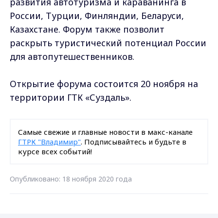
развития автотуризма и караванинга в
России, Турции, Финляндии, Беларуси,
Казахстане. Форум также позволит
раскрыть туристический потенциал России
для автопутешественников.
Открытие форума состоится 20 ноября на
территории ГТК «Суздаль».
Самые свежие и главные новости в макс-канале
ГТРК "Владимир"
. Подписывайтесь и будьте в
курсе всех событий!
Опубликовано: 18 ноября 2020 года