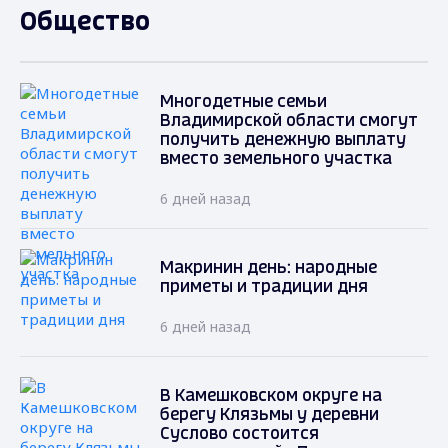
Общество
Многодетные семьи
Владимирской области смогут
получить денежную выплату
вместо земельного участка
6 дней назад
Макринин день: народные
приметы и традиции дня
6 дней назад
В Камешковском округе на
берегу Клязьмы у деревни
Суслово состоится