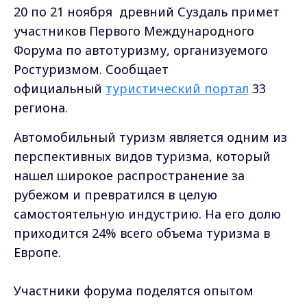
20 по 21 ноября древний Суздаль примет
участников Первого Международного
Форума по автотуризму, организуемого
Ростуризмом. Сообщает
официальный
туристический портал
33
региона.
Автомобильный туризм является одним из
перспективных видов туризма, который
нашел широкое распространение за
рубежом и превратился в целую
самостоятельную индустрию. На его долю
приходится 24% всего объема туризма в
Европе.
Участники форума поделятся опытом