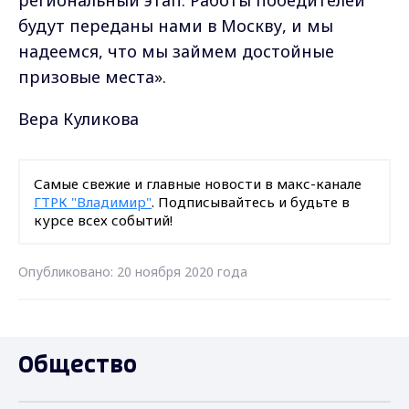
региональный этап. Работы победителей
будут переданы нами в Москву, и мы
надеемся, что мы займем достойные
призовые места».
Вера Куликова
Самые свежие и главные новости в макс-канале
ГТРК "Владимир"
. Подписывайтесь и будьте в
курсе всех событий!
Опубликовано: 20 ноября 2020 года
Общество