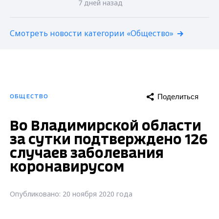
7 дней назад
Смотреть новости категории «Общество»
Поделиться
ОБЩЕСТВО
Во Владимирской области
за сутки подтверждено 126
случаев заболевания
коронавирусом
Опубликовано: 20 ноября 2020 года