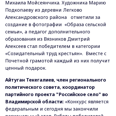
Михаила Мойсеянчика. Художника Марию
Подкопаеву из деревни Легково
Александровского района отметили за
создание в фотографии «Образа сельской
семьи», а педагог дополнительного
образования из Вязников Дмитрий
Алексеев стал победителем в категории
«Созидательный труд крестьян». Вместе с
Почетной грамотой каждый из них получит
ценный подарок.
Айтуган Текегалиев, член регионального
политического совета, координатор
партийного проекта "Российское село" во
Владимирской области:
«Конкурс является
федеральным и сегодня мы закончили