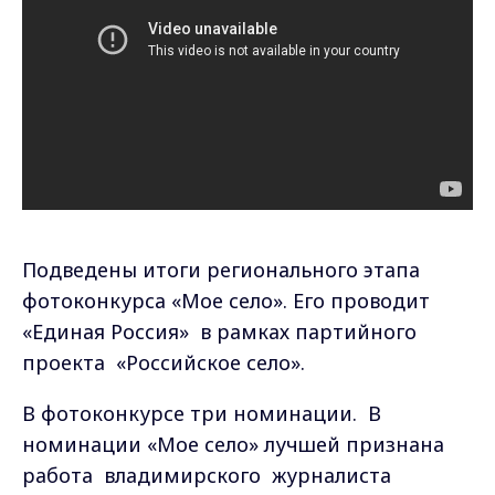
Подведены итоги регионального этапа
фотоконкурса «Мое село». Его проводит
«Единая Россия» в рамках партийного
проекта «Российское село».
В фотоконкурсе три номинации. В
номинации «Мое село» лучшей признана
работа владимирского журналиста