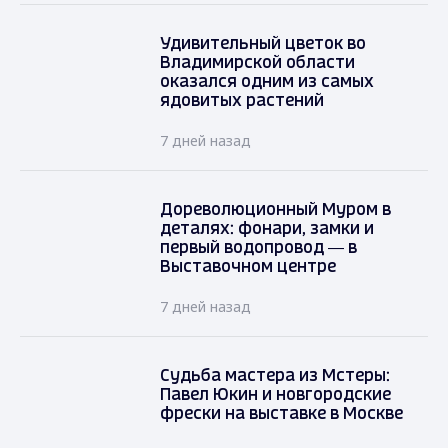
Удивительный цветок во
Владимирской области
оказался одним из самых
ядовитых растений
7 дней назад
Дореволюционный Муром в
деталях: фонари, замки и
первый водопровод — в
Выставочном центре
7 дней назад
Судьба мастера из Мстеры:
Павел Юкин и новгородские
фрески на выставке в Москве