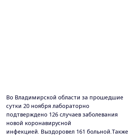
Во Владимирской области за прошедшие
сутки 20 ноября лабораторно
подтверждено 126 случаев заболевания
новой коронавирусной
инфекцией.
Выздоровел 161 больной.Также