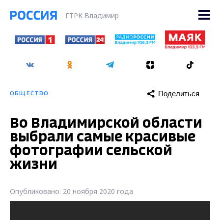
ГТРК Владимир
Поделиться
ОБЩЕСТВО
Во Владимирской области
выбрали самые красивые
фотографии сельской
жизни
Опубликовано: 20 ноября 2020 года