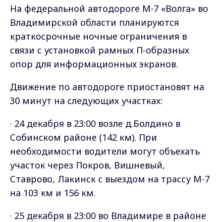
На федеральной автодороге М-7 «Волга» во
Владимирской области планируются
краткосрочные ночные ограничения в
связи с установкой рамных П-образных
опор для информационных экранов.
Движение по автодороге приостановят на
30 минут на следующих участках:
· 24 декабря в 23:00 возле д.Болдино в
Собинском районе (142 км). При
необходимости водители могут объехать
участок через Покров, Вишневый,
Ставрово, Лакинск с выездом на трассу М-7
на 103 км и 156 км.
· 25 декабря в 23:00 во Владимире в районе