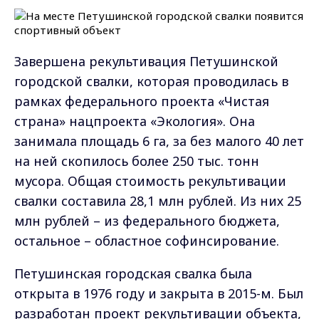
Завершена рекультивация Петушинской
городской свалки, которая проводилась в
рамках федерального проекта «Чистая
страна» нацпроекта «Экология». Она
занимала площадь 6 га, за без малого 40 лет
на ней скопилось более 250 тыс. тонн
мусора. Общая стоимость рекультивации
свалки составила 28,1 млн рублей. Из них 25
млн рублей – из федерального бюджета,
остальное – областное софинсирование.
Петушинская городская свалка была
открыта в 1976 году и закрыта в 2015-м. Был
разработан проект рекультивации объекта,