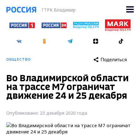
ГТРК Владимир
Поделиться
ОБЩЕСТВО
Во Владимирской области
на трассе М7 ограничат
движение 24 и 25 декабря
Опубликовано: 23 декабря 2020 года