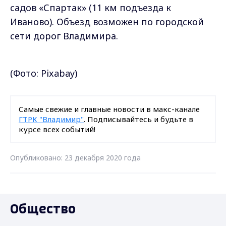
садов «Спартак» (11 км подъезда к
Иваново). Объезд возможен по городской
сети дорог Владимира.
(Фото: Pixabay)
Самые свежие и главные новости в макс-канале
ГТРК "Владимир"
. Подписывайтесь и будьте в
курсе всех событий!
Опубликовано: 23 декабря 2020 года
Общество