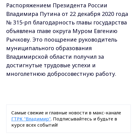
Распоряжением Президента России
Владимира Путина от 22 декабря 2020 года
№ 315-рп благодарность главы государства
объявлена главе округа Муром Евгению
Рычкову. Это поощрение руководитель
муниципального образования
Владимирской области получил за
достигнутые трудовые успехи и
многолетнюю добросовестную работу.
Самые свежие и главные новости в макс-канале
ГТРК "Владимир"
. Подписывайтесь и будьте в
курсе всех событий!