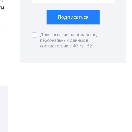
ти
Подписаться
Даю согласие на обработку
персональных данных в
соответствии с ФЗ № 152