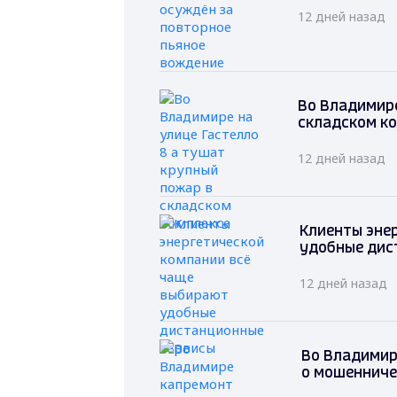
12 дней назад
Во Владимире
складском к
12 дней назад
Клиенты эне
удобные дис
12 дней назад
Во Владимир
о мошенниче