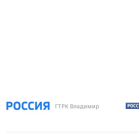
ГТРК Владимир