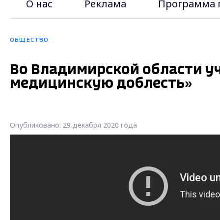
О нас
Реклама
Программа 
ОБЩЕСТВО
Во Владимирской области у
медицинскую доблесть»
Опубликовано: 29 декабря 2020 года