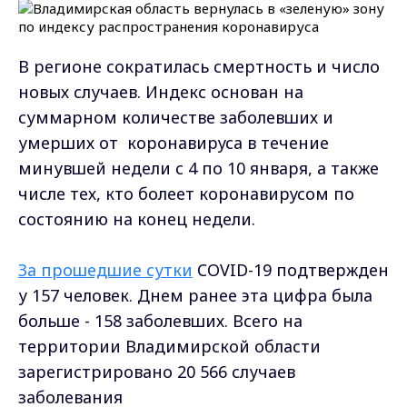
В регионе сократилась смертность и число
новых случаев. Индекс основан на
суммарном количестве заболевших и
умерших от коронавируса в течение
минувшей недели с 4 по 10 января, а также
числе тех, кто болеет коронавирусом по
состоянию на конец недели.
За прошедшие сутки
COVID-19 подтвержден
у 157 человек. Днем ранее эта цифра была
больше - 158 заболевших. Всего на
территории Владимирской области
зарегистрировано 20 566 случаев
заболевания