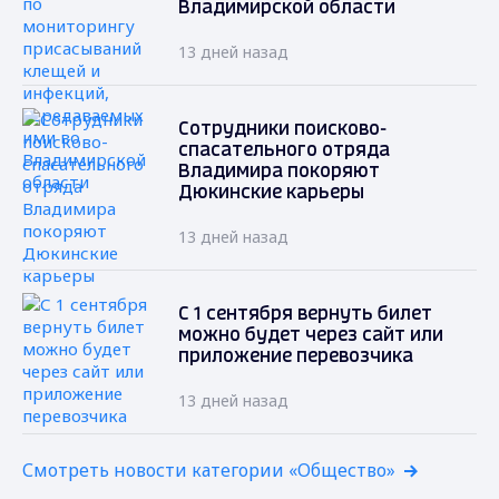
Владимирской области
13 дней назад
Сотрудники поисково-
спасательного отряда
Владимира покоряют
Дюкинские карьеры
13 дней назад
С 1 сентября вернуть билет
можно будет через сайт или
приложение перевозчика
13 дней назад
Смотреть новости категории «Общество»