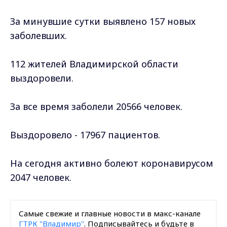
За минувшие сутки выявлено 157 новых
заболевших.
112 жителей Владимирской области
выздоровели.
За все время заболели 20566 человек.
Выздоровело - 17967 пациентов.
На сегодня активно болеют коронавирусом
2047 человек.
Самые свежие и главные новости в макс-канале
ГТРК "Владимир"
. Подписывайтесь и будьте в