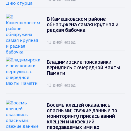
В Камешковском районе
обнаружена самая крупная и
редкая бабочка
13 дней назад
Владимирские поисковики
вернулись с очередной Вахты
Памяти
13 дней назад
Восемь клещей оказались
опасными: свежие данные по
мониторингу присасываний
клещей и инфекций,
передаваемых ими во