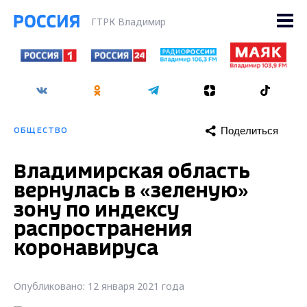
ГТРК Владимир
Поделиться
ОБЩЕСТВО
Владимирская область
вернулась в «зеленую»
зону по индексу
распространения
коронавируса
Опубликовано: 12 января 2021 года