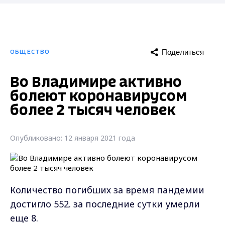
Поделиться
ОБЩЕСТВО
Во Владимире активно
болеют коронавирусом
более 2 тысяч человек
Опубликовано: 12 января 2021 года
Количество погибших за время пандемии
достигло 552. за последние сутки умерли
еще 8.