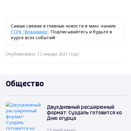
Самые свежие и главные новости в макс-канале
ГТРК "Владимир"
. Подписывайтесь и будьте в
курсе всех событий!
Опубликовано: 12 января 2021 года
Общество
Двухдневный расширенный
формат: Суздаль готовится ко
Дню огурца
13 дней назад