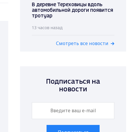
В деревне Тереховицы вдоль
автомобильной дороги появится
тротуар
13 часов назад
Смотреть все новости
Подписаться на
новости