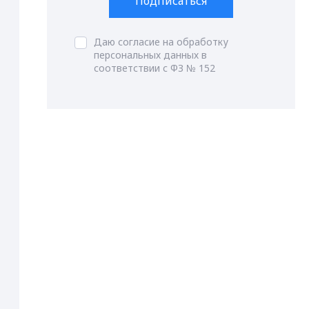
Подписаться
Даю согласие на обработку
персональных данных в
соответствии с ФЗ № 152