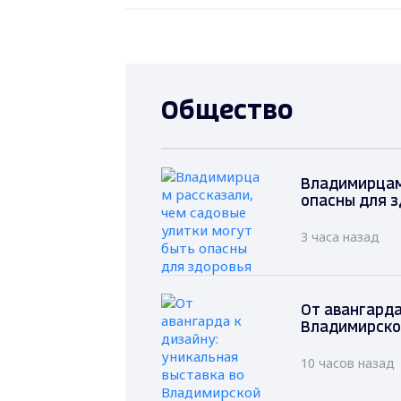
Общество
Владимирцам 
опасны для 
3 часа назад
От авангарда
Владимирско
10 часов назад