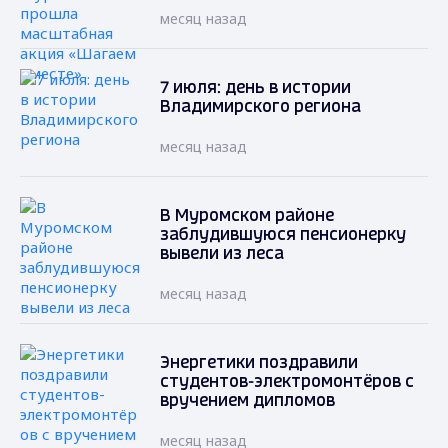
месяц назад
7 июля: день в истории
Владимирского региона
месяц назад
В Муромском районе
заблудившуюся пенсионерку
вывели из леса
месяц назад
Энергетики поздравили
студентов-электромонтёров с
вручением дипломов
месяц назад