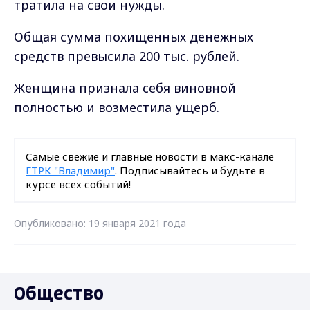
тратила на свои нужды.
Общая сумма похищенных денежных
средств превысила 200 тыс. рублей.
Женщина признала себя виновной
полностью и возместила ущерб.
Самые свежие и главные новости в макс-канале
ГТРК "Владимир"
. Подписывайтесь и будьте в
курсе всех событий!
Опубликовано: 19 января 2021 года
Общество