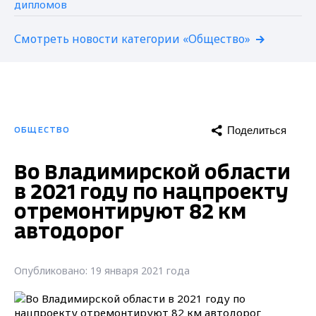
Смотреть новости категории «Общество»
Поделиться
ОБЩЕСТВО
Во Владимирской области
в 2021 году по нацпроекту
отремонтируют 82 км
автодорог
Опубликовано: 19 января 2021 года