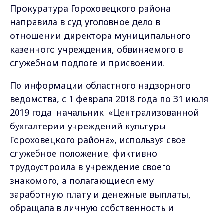
Прокуратура Гороховецкого района
направила в суд уголовное дело в
отношении директора муниципального
казенного учреждения, обвиняемого в
служебном подлоге и присвоении
.
По информации областного надзорного
ведомства, с 1 февраля 2018 года по 31 июля
2019 года
начальник
«Централизованной
бухгалтерии учреждений культуры
Гороховецкого района», используя свое
служебное положение, фиктивно
трудоустроила в учреждение своего
знакомого, а полагающиеся ему
заработную плату и денежные выплаты,
обращала в личную собственность и