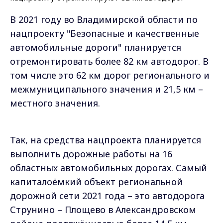
В 2021 году во Владимирской области по
нацпроекту "Безопасные и качественные
автомобильные дороги" планируется
отремонтировать более 82 км автодорог. В
том числе это 62 км дорог регионального и
межмуниципального значения и 21,5 км –
местного значения.
Так, на средства нацпроекта планируется
выполнить дорожные работы на 16
областных автомобильных дорогах. Самый
капиталоёмкий объект региональной
дорожной сети 2021 года – это автодорога
Струнино – Площево в Александровском