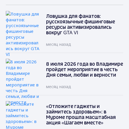
Ловушка для фанатов:
русскоязычные фишинговые
ресурсы активизировались
вокруг GTA VI
месяц назад
8 июля 2026 года во Владимире
пройдет мероприятие в честь
Дня семьи, любви и верности
месяц назад
«Отложите гаджеты и
займитесь здоровьем»: в
Муроме прошла масштабная
акция «Шагаем вместе»