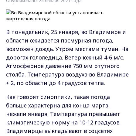
Опубликовано: 25 января 2021 года
В понедельник, 25 января, во Владимире и
области ожидается пасмурная погода,
возможен дождь. Утром местами туман. На
дорогах гололедица. Ветер южный 4-6 м/с.
Атмосферное давление 750 мм ртутного
столба. Температура воздуха во Владимире
+ 2, по области до 4 градусов тепла.
Как говорят синоптики, такая погода
больше характерна для конца марта,
нежели января. Температура превышает
климатическую норму на 10-12 градусов.
Владимирцы выкладывают в соцсетях