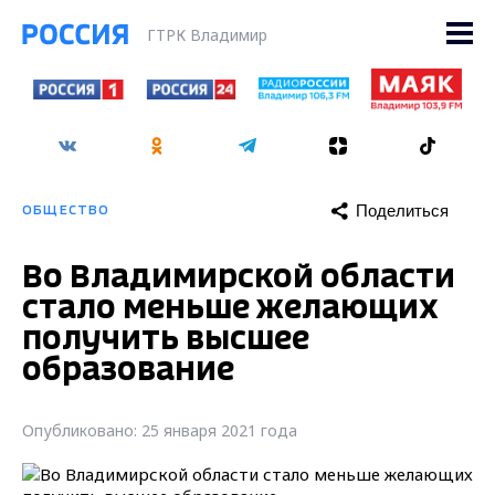
ГТРК Владимир
Поделиться
ОБЩЕСТВО
Во Владимирской области
стало меньше желающих
получить высшее
образование
Опубликовано: 25 января 2021 года