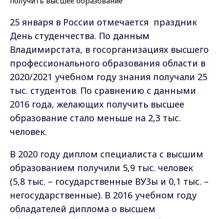
25 января в России отмечается праздник
День студенчества.
По данным
Владимирстата, в госорганизациях высшего
профессионального образования области в
2020/2021 учебном году знания получали 25
тыс. студентов. По сравнению с данными
2016 года, желающих получить высшее
образование стало меньше на 2,3 тыс.
человек.
В 2020 году диплом специалиста с высшим
образованием получили 5,9 тыс. человек
(5,8 тыс. – государственные ВУЗы и 0,1 тыс. –
негосударственные). В 2016 учебном году
обладателей диплома о высшем