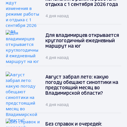
отдыха с 1 сентября 2026 года
4 дня назад
Для владимирцев открывается
круглогодичный ежедневный
маршрут на юг
4 дня назад
Август забрал лето: какую
погоду обещают синоптики на
предстоящий месяц во
Владимирской области?
4 дня назад
Без справок и очередей: