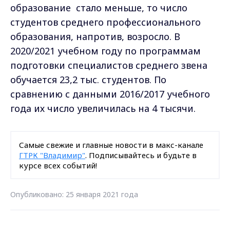
образование
стало меньше, то число
студентов среднего профессионального
образования, напротив, возросло. В
2020/2021 учебном году по программам
подготовки специалистов среднего звена
обучается 23,2 тыс. студентов. По
сравнению с данными 2016/2017 учебного
года их число увеличилась на 4 тыся
чи.
Самые свежие и главные новости в макс-канале
ГТРК "Владимир"
. Подписывайтесь и будьте в
курсе всех событий!
Опубликовано: 25 января 2021 года