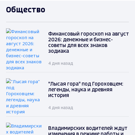
Общество
Финансовый гороскоп на август
2026: денежные и бизнес-
советы для всех знаков
зодиака
4 дня назад
"Лысая гора" под Гороховцем:
легенды, наука и древняя
история
4 дня назад
Владимирских водителей ждут
изменения в режиме работы и