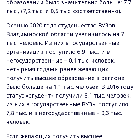
образовании было значительно больше: 7,7
тыс., (7,2 тыс. и 0,5 тыс. соответственно).
Осенью 2020 года студенчество ВУЗов
Владимирской области увеличилось на 7
тыс. человек. Из них в государственные
организации поступило 6,9 тыс., и в
негосударственные – 0,1 тыс. человек.
Четырьмя годами ранее желающих
получить высшее образование в регионе
было больше на 1,1 тыс. человек. В 2016 году
статус «студент» получили 8,1 тыс. человек,
из них в государственные ВУЗы поступило
7,8 тыс. и в негосударственные – 0,3 тыс.
человек.
Если желающих получить высшее