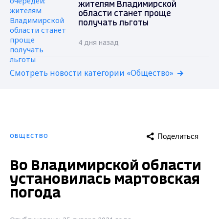
жителям Владимирской
области станет проще
получать льготы
4 дня назад
Смотреть новости категории «Общество»
Поделиться
ОБЩЕСТВО
Во Владимирской области
установилась мартовская
погода