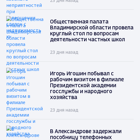
23 дня назад
Общественная палата
Владимирской области провела
круглый стол по вопросам
деятельности частных школ
23 дня назад
Игорь Игошин побывал с
рабочим визитом в филиале
Президентской академии
госслужбы и народного
хозяйства
23 дня назад
В Александрове задержали
пособницу телефонных