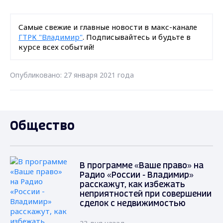
Самые свежие и главные новости в макс-канале
ГТРК "Владимир"
. Подписывайтесь и будьте в
курсе всех событий!
Опубликовано: 27 января 2021 года
Общество
В программе «Ваше право» на
Радио «России - Владимир»
расскажут, как избежать
неприятностей при совершении
сделок с недвижимостью