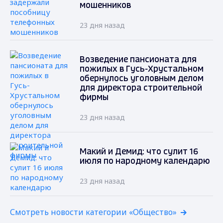
мошенников
23 дня назад
Возведение пансионата для
пожилых в Гусь-Хрустальном
обернулось уголовным делом
для директора строительной
фирмы
23 дня назад
Макий и Демид: что сулит 16
июля по народному календарю
23 дня назад
Смотреть новости категории «Общество»