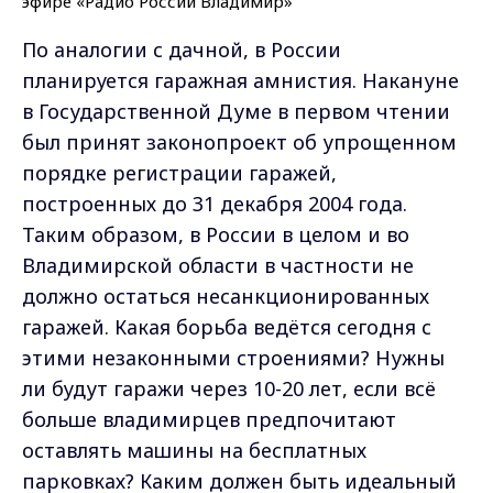
По аналогии с дачной, в России
планируется гаражная амнистия. Накануне
в Государственной Думе в первом чтении
был принят законопроект об упрощенном
порядке регистрации гаражей,
построенных до 31 декабря 2004 года.
Таким образом, в России в целом и во
Владимирской области в частности не
должно остаться несанкционированных
гаражей. Какая борьба ведётся сегодня с
этими незаконными строениями? Нужны
ли будут гаражи через 10-20 лет, если всё
больше владимирцев предпочитают
оставлять машины на бесплатных
парковках? Каким должен быть идеальный