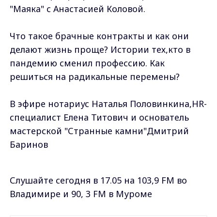
"Маяка" с Анастасией Коловой.
Что такое брачные контракты и как они
делают жизнь проще? Истории тех,кто в
пандемию сменил профессию. Как
решиться на радикальные перемены?
В эфире нотариус Наталья Половинкина,HR-
специалист Елена Титович и основатель
мастерской "Странные камни"Дмитрий
Баринов
Слушайте сегодня в 17.05 на 103,9 FM во
Владимире и 90, 3 FM в Муроме