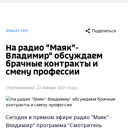
Поделиться
ОБЩЕСТВО
На радио "Маяк"-
Владимир" обсуждаем
брачные контракты и
смену профессии
Опубликовано: 27 января 2021 года
Сегодня в прямом эфире радио "Маяк" -
Владимир" программа "Смотритель