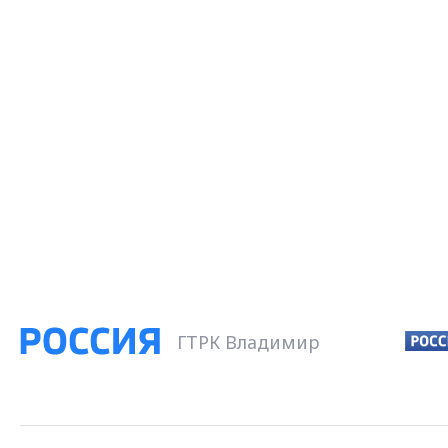
ГТРК Владимир