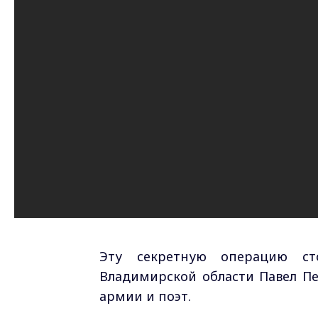
Эту секретную операцию ст
Владимирской области Павел Пе
армии и поэт.