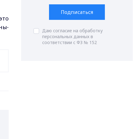
Подписаться
это
ны-
Даю согласие на обработку
персональных данных в
соответствии с ФЗ № 152