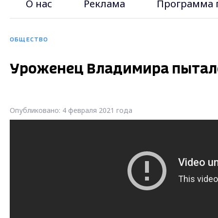
О нас
Реклама
Программа 
ОБЩЕСТВО
Уроженец Владимира пытался
Опубликовано: 4 февраля 2021 года