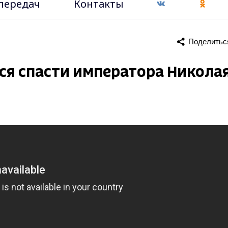
передач
Контакты
Поделитьс
 спасти императора Николая 