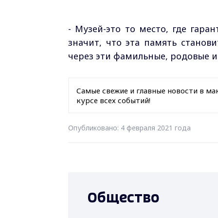
- Музей-это то место, где гара
значит, что эта память станов
через эти фамильные, родовые и
Самые свежие и главные новости в ма
курсе всех событий!
Опубликовано: 4 февраля 2021 года
Общество