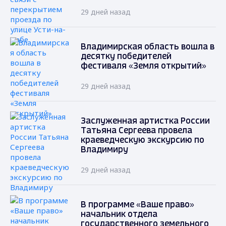
29 дней назад
Владимирская область вошла в
десятку победителей
фестиваля «Земля открытий»
29 дней назад
Заслуженная артистка России
Татьяна Сергеева провела
краеведческую экскурсию по
Владимиру
29 дней назад
В программе «Ваше право»
начальник отдела
государственного земельного