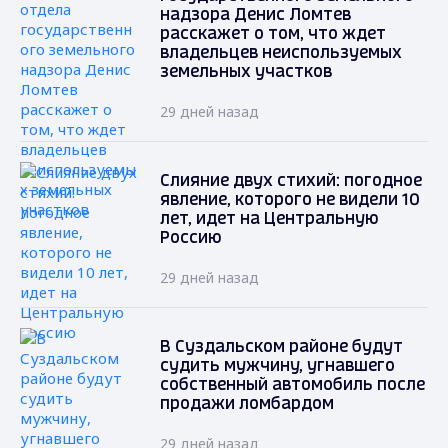
надзора Денис Ломтев
расскажет о том, что ждет
владельцев неиспользуемых
земельных участков
29 дней назад
Слияние двух стихий: погодное
явление, которого не видели 10
лет, идет на Центральную
Россию
29 дней назад
В Суздальском районе будут
судить мужчину, угнавшего
собственный автомобиль после
продажи ломбардом
29 дней назад