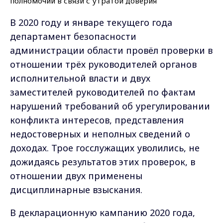
В 2020 году и январе текущего года
департамент безопасности
администрации области провёл проверки в
отношении трёх руководителей органов
исполнительной власти и двух
заместителей руководителей по фактам
нарушений требований об урегулировании
конфликта интересов, представления
недостоверных и неполных сведений о
доходах. Трое госслужащих уволились, не
дожидаясь результатов этих проверок, в
отношении двух применены
дисциплинарные взыскания.
В декларационную кампанию 2020 года,