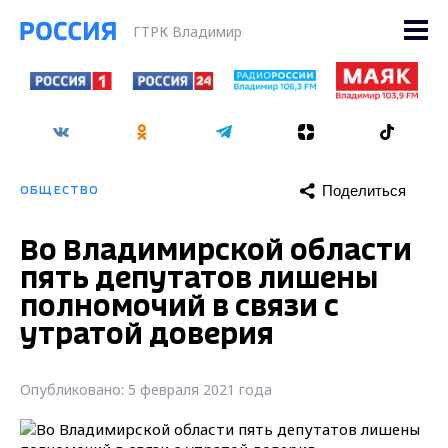
ГТРК Владимир
Поделиться
ОБЩЕСТВО
Во Владимирской области
пять депутатов лишены
полномочий в связи с
утратой доверия
Опубликовано: 5 февраля 2021 года