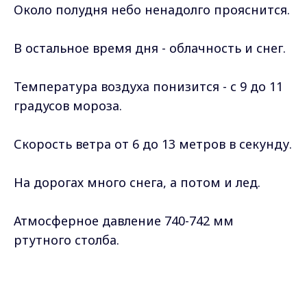
Около полудня небо ненадолго прояснится.
В остальное время дня - облачность и снег.
Температура воздуха понизится - с 9 до 11
градусов мороза.
Скорость ветра от 6 до 13 метров в секунду.
На дорогах много снега, а потом и лед.
Атмосферное давление 740-742 мм
ртутного столба.