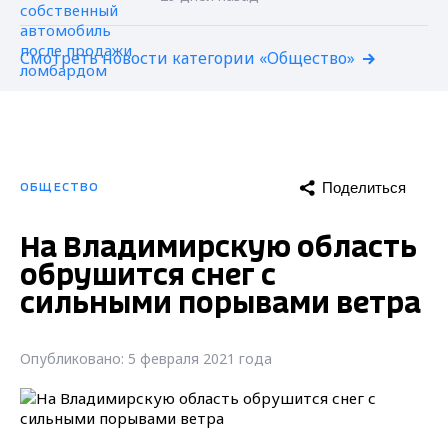
Смотреть новости категории «Общество»
Поделиться
ОБЩЕСТВО
На Владимирскую область
обрушится снег с
сильными порывами ветра
Опубликовано: 5 февраля 2021 года