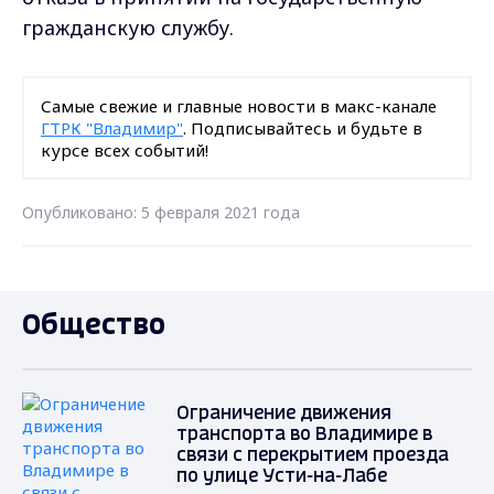
гражданскую службу.
Самые свежие и главные новости в макс-канале
ГТРК "Владимир"
. Подписывайтесь и будьте в
курсе всех событий!
Опубликовано: 5 февраля 2021 года
Общество
Ограничение движения
транспорта во Владимире в
связи с перекрытием проезда
по улице Усти-на-Лабе