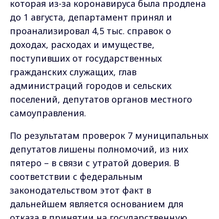
которая из-за коронавируса была продлена
до 1 августа, департамент принял и
проанализировал 4,5 тыс. справок о
доходах, расходах и имуществе,
поступивших от государственных
гражданских служащих, глав
администраций городов и сельских
поселений, депутатов органов местного
самоуправления.
По результатам проверок 7 муниципальных
депутатов лишены полномочий, из них
пятеро – в связи с утратой доверия. В
соответствии с федеральным
законодательством этот факт в
дальнейшем является основанием для
отказа в принятии на государственную