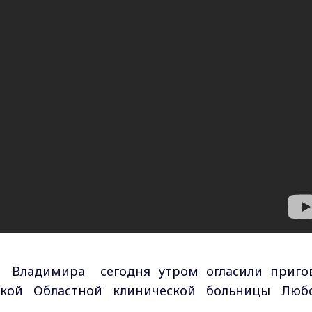
 Владимира сегодня утром огласили приго
ской Областной клинической больницы Люб