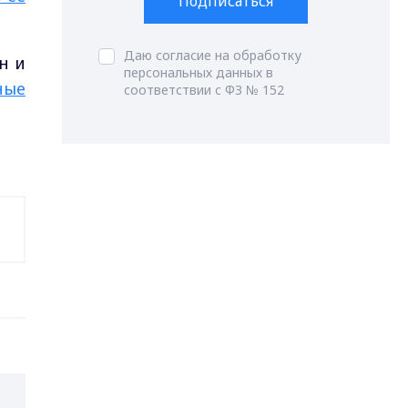
Подписаться
Даю согласие на обработку
н и
персональных данных в
ные
соответствии с ФЗ № 152