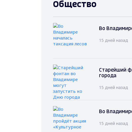
Общество
Во Владимире
15 дней назад
Старейший ф
города
15 дней назад
Во Владимире
15 дней назад