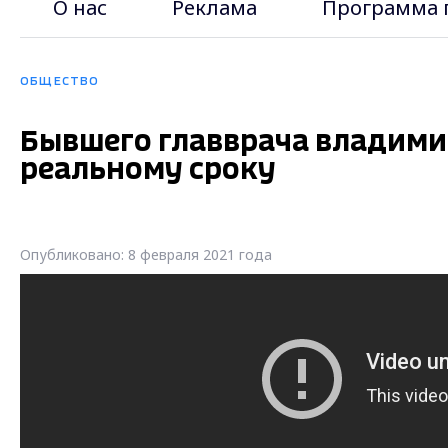
О нас
Реклама
Программа 
ОБЩЕСТВО
Бывшего главврача владими
реальному сроку
Опубликовано: 8 февраля 2021 года