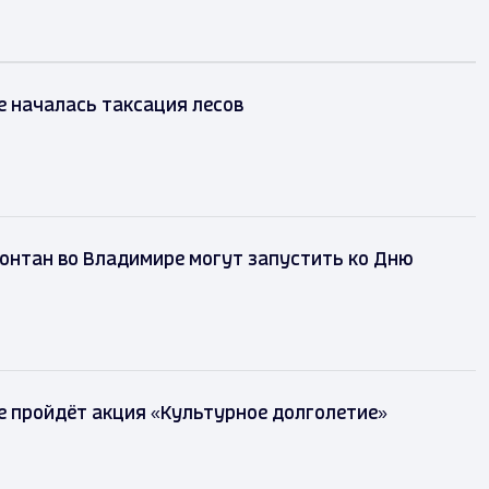
 началась таксация лесов
онтан во Владимире могут запустить ко Дню
 пройдёт акция «Культурное долголетие»