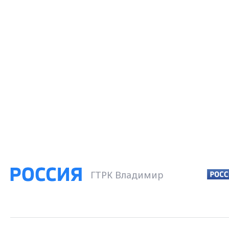
ГТРК Владимир