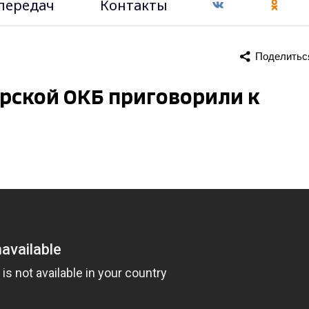
передач
Контакты
Поделитьс
рской ОКБ приговорили к