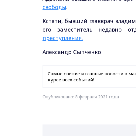
свободы
.
Кстати, бывший главврач влади
его заместитель недавно о
преступления.
Александр Сыпченко
Самые свежие и главные новости в ма
курсе всех событий!
Опубликовано: 8 февраля 2021 года