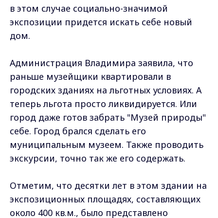
в этом случае социально-значимой
экспозиции придется искать себе новый
дом.
Администрация Владимира заявила, что
раньше музейщики квартировали в
городских зданиях на льготных условиях. А
теперь льгота просто ликвидируется. Или
город даже готов забрать "Музей природы"
себе. Город брался сделать его
муниципальным музеем. Также проводить
экскурсии, точно так же его содержать.
Отметим, что десятки лет в этом здании на
экспозиционных площадях, составляющих
около 400 кв.м., было представлено