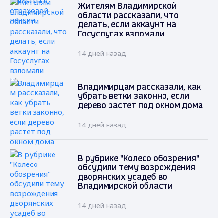
Жителям Владимирской
области рассказали, что
делать, если аккаунт на
Госуслугах взломали
14 дней назад
Владимирцам рассказали, как
убрать ветки законно, если
дерево растет под окном дома
14 дней назад
В рубрике "Колесо обозрения"
обсудили тему возрождения
дворянских усадеб во
Владимирской области
14 дней назад