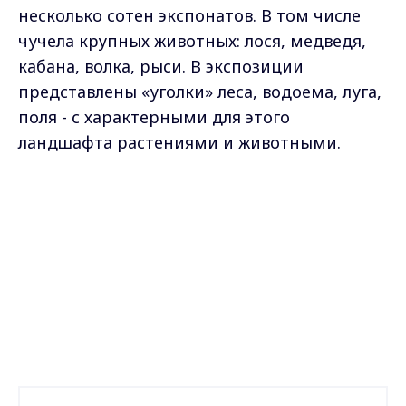
несколько сотен экспонатов. В том числе
чучела крупных животных: лося, медведя,
кабана, волка, рыси. В экспозиции
представлены «уголки» леса, водоема, луга,
поля - с характерными для этого
ландшафта растениями и животными.