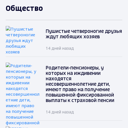
Общество
Пушистые четвероногие друзья
ждут любящих хозяев
14 дней назад
Родители-пенсионеры, у
которых на иждивении
находятся
несовершеннолетние дети,
имеют право на получение
повышенной фиксированной
выплаты к страховой пенсии
14 дней назад