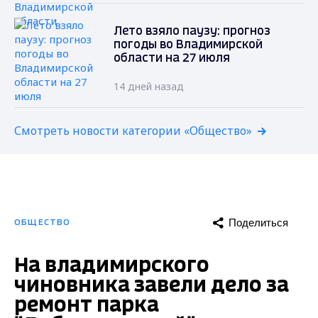
Лето взяло паузу: прогноз
погоды во Владимирской
области на 27 июля
14 дней назад
Смотреть новости категории «Общество»
Поделиться
ОБЩЕСТВО
На владимирского
чиновника завели дело за
ремонт парка