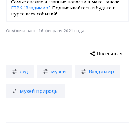
Самые свежие и главные новости в макс-канале
ГТРК "Владимир"
. Подписывайтесь и будьте в
курсе всех событий!
Опубликовано: 16 февраля 2021 года
Поделиться
суд
музей
Владимир
музей природы