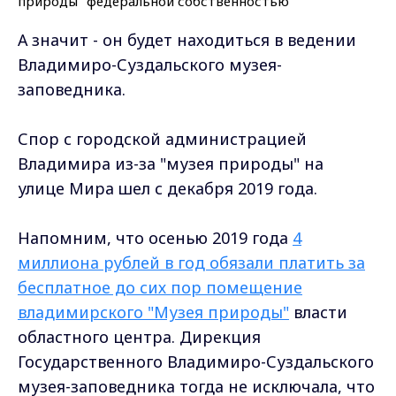
А значит - он будет находиться в ведении
Владимиро-Суздальского музея-
заповедника.
Спор с городской администрацией
Владимира из-за "музея природы" на
улице Мира шел с декабря 2019 года.
Напомним, что осенью 2019 года
4
миллиона рублей в год обязали платить за
бесплатное до сих пор помещение
владимирского "Музея природы"
власти
областного центра. Дирекция
Государственного Владимиро-Суздальского
музея-заповедника тогда не исключала, что