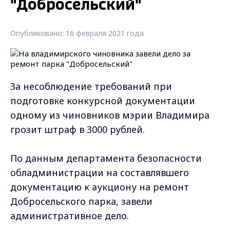
"Добросельский"
Опубликовано: 16 февраля 2021 года
За несоблюдение требований при
подготовке конкурсной документации
одному из чиновников мэрии Владимира
грозит штраф в 3000 рублей.
По данным департамента безопасности
обладминистрации на составлявшего
документацию к аукциону на ремонт
Добросельского парка, завели
административное дело.