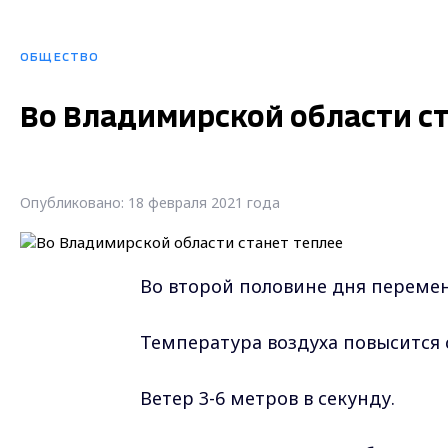
ОБЩЕСТВО
Во Владимирской области ст
Опубликовано: 18 февраля 2021 года
Во второй половине дня перемен
Температура воздуха повысится с
Ветер 3-6 метров в секунду.