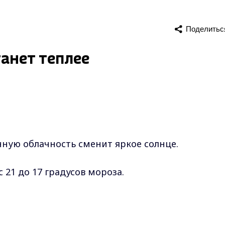
Поделитьс
анет теплее
ную облачность сменит яркое солнце.
 21 до 17 градусов мороза.