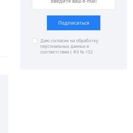
Подписаться
Даю согласие на обработку
персональных данных в
соответствии с ФЗ № 152