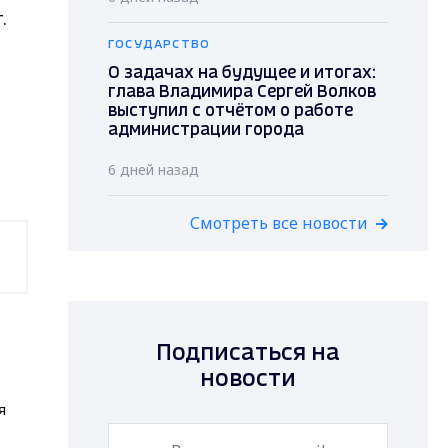
.
ГОСУДАРСТВО
О задачах на будущее и итогах:
глава Владимира Сергей Волков
выступил с отчётом о работе
администрации города
6 дней назад
Смотреть все новости
Подписаться на
новости
я