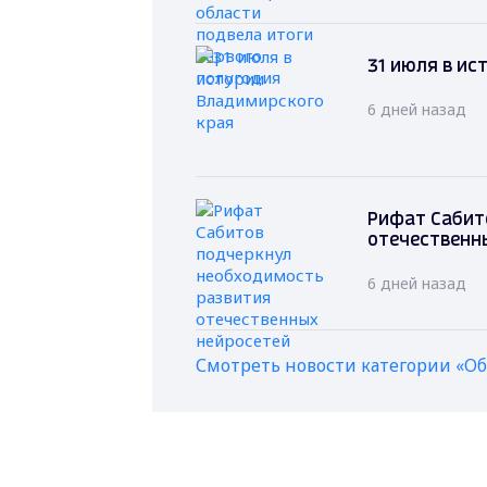
31 июля в ис
6 дней назад
Рифат Сабит
отечественн
6 дней назад
Смотреть новости категории «О