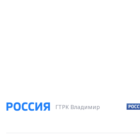
ГТРК Владимир