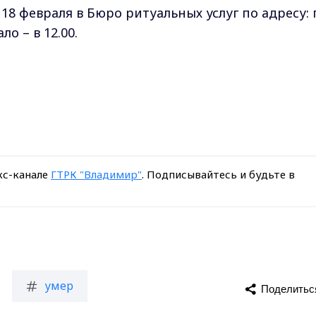
8 февраля в Бюро ритуальных услуг по адресу: г
ло – в 12.00.
кс-канале
ГТРК "Владимир"
. Подписывайтесь и будьте в
умер
Поделитьс