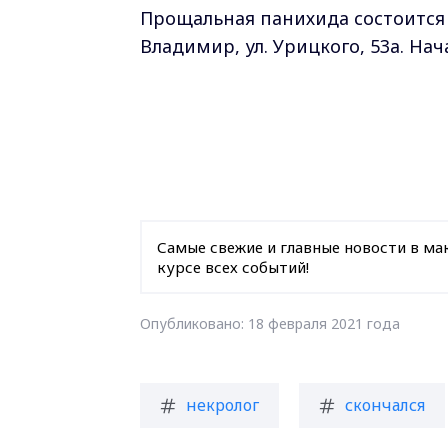
Прощальная панихида состоится 1
Владимир, ул. Урицкого, 53а. Нача
Самые свежие и главные новости в ма
курсе всех событий!
Опубликовано: 18 февраля 2021 года
некролог
скончался