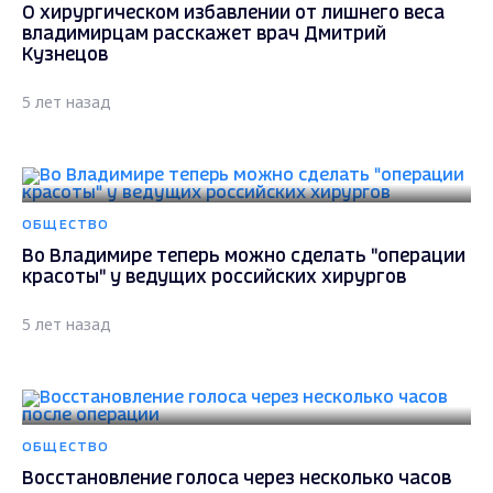
О хирургическом избавлении от лишнего веса
владимирцам расскажет врач Дмитрий
Кузнецов
5 лет назад
ОБЩЕСТВО
Во Владимире теперь можно сделать "операции
красоты" у ведущих российских хирургов
5 лет назад
ОБЩЕСТВО
Восстановление голоса через несколько часов