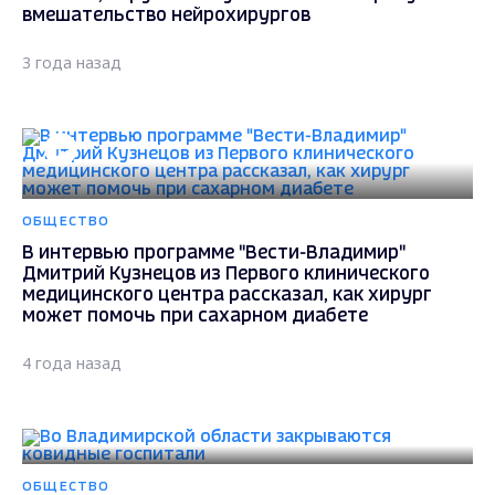
вмешательство нейрохирургов
3 года назад
ОБЩЕСТВО
В интервью программе "Вести-Владимир"
Дмитрий Кузнецов из Первого клинического
медицинского центра рассказал, как хирург
может помочь при сахарном диабете
4 года назад
ОБЩЕСТВО