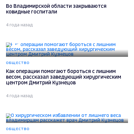
Во Владимирской области закрываются
ковидные госпитали
4 года назад
ОБЩЕСТВО
Как операции помогают бороться с лишним
весом, рассказал заведующий хирургическим
центром Дмитрий Кузнецов
4 года назад
ОБЩЕСТВО