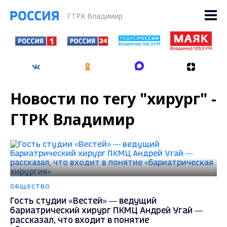
ГТРК Владимир
Новости по тегу "хирург" -
ГТРК Владимир
ОБЩЕСТВО
Гость студии «Вестей» — ведущий
бариатрический хирург ПКМЦ Андрей Угай —
рассказал, что входит в понятие