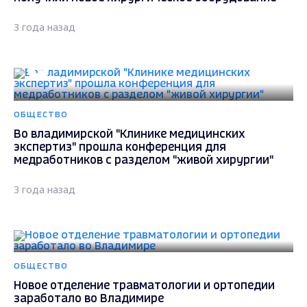
3 года назад
ОБЩЕСТВО
Во владимирской "Клинике медицинских
экспертиз" прошла конференция для
медработников с разделом "живой хирургии"
3 года назад
ОБЩЕСТВО
Новое отделение травматологии и ортопедии
заработало во Владимире