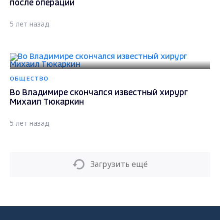
после операции
5 лет назад
ОБЩЕСТВО
Во Владимире скончался известный хирург
Михаил Тюкаркин
5 лет назад
Загрузить ещё