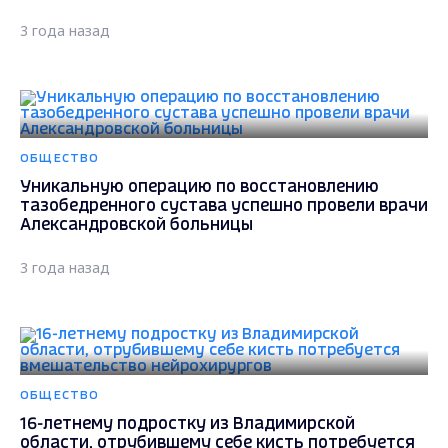
3 года назад
ОБЩЕСТВО
Уникальную операцию по восстановлению
тазобедренного сустава успешно провели врачи
Александровской больницы
3 года назад
ОБЩЕСТВО
16-летнему подростку из Владимирской
области, отрубившему себе кисть потребуется