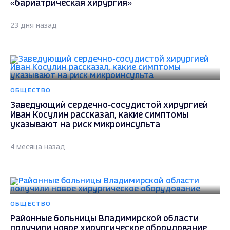
«бариатрическая хирургия»
23 дня назад
ОБЩЕСТВО
Заведующий сердечно-сосудистой хирургией
Иван Косулин рассказал, какие симптомы
указывают на риск микроинсульта
4 месяца назад
ОБЩЕСТВО
Районные больницы Владимирской области
получили новое хирургическое оборудование