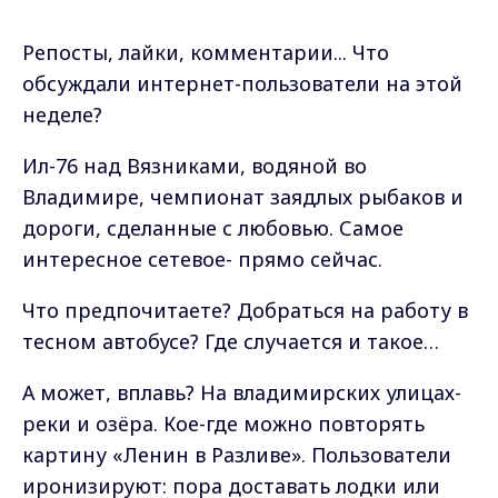
Репосты, лайки, комментарии... Что
обсуждали интернет-пользователи на этой
неделе?
Ил-76 над Вязниками, водяной во
Владимире, чемпионат заядлых рыбаков и
дороги, сделанные с любовью. Самое
интересное сетевое- прямо сейчас.
Что предпочитаете? Добраться на работу в
тесном автобусе? Где случается и такое…
А может, вплавь? На владимирских улицах-
реки и озёра. Кое-где можно повторять
картину «Ленин в Разливе». Пользователи
иронизируют: пора доставать лодки или