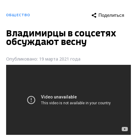
Поделиться
ОБЩЕСТВО
Владимирцы в соцсетях
обсуждают весну
Опубликовано: 19 марта 2021 года