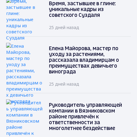
Время, застывшее в глине:
уникальные кадры из
советского Суздаля
25 дней назад
Елена Майорова, мастер по
уходу за растениями,
рассказала владимирцам о
преимуществах девичьего
винограда
25 дней назад
Руководитель управляющей
компании в Вязниковском
районе привлечён к
ответственности за
многолетнее бездействие