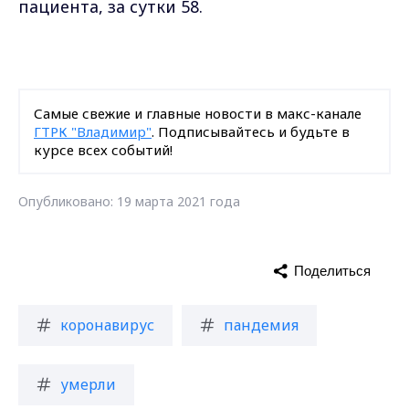
пациента, за сутки 58.
Самые свежие и главные новости в макс-канале
ГТРК "Владимир"
. Подписывайтесь и будьте в
курсе всех событий!
Опубликовано: 19 марта 2021 года
Поделиться
коронавирус
пандемия
умерли