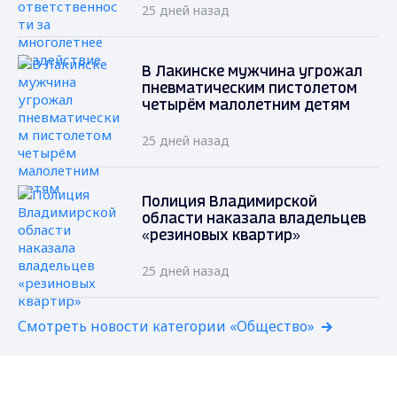
25 дней назад
В Лакинске мужчина угрожал
пневматическим пистолетом
четырём малолетним детям
25 дней назад
Полиция Владимирской
области наказала владельцев
«резиновых квартир»
25 дней назад
Смотреть новости категории «Общество»