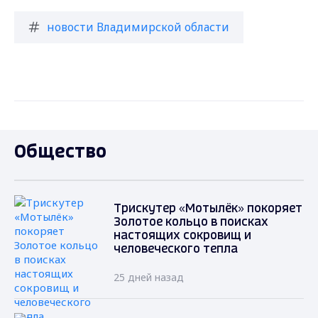
новости Владимирской области
Общество
Трискутер «Мотылёк» покоряет
Золотое кольцо в поисках
настоящих сокровищ и
человеческого тепла
25 дней назад