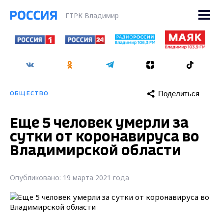
ГТРК Владимир
Поделиться
ОБЩЕСТВО
Еще 5 человек умерли за
сутки от коронавируса во
Владимирской области
Опубликовано: 19 марта 2021 года