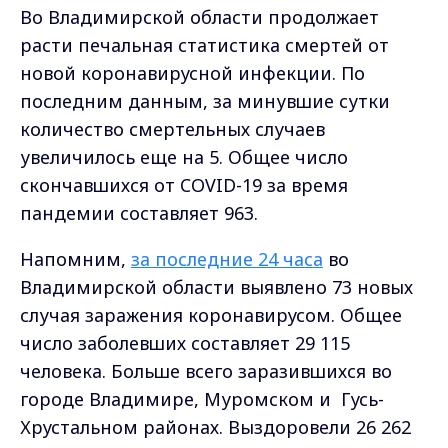
Во Владимирской области продолжает
расти печальная статистика смертей от
новой коронавирусной инфекции. По
последним данным, за минувшие сутки
количество смертельных случаев
увеличилось еще на 5. Общее число
скончавшихся от COVID-19 за время
пандемии составляет 963.
Напомним,
з
а последние 24 часа
во
Владимирской области выявлено 73 новых
случая заражения коронавирусом. Общее
число заболевших составляет 29 115
человека. Больше всего заразившихся во
городе Владимире, Муромском и Гусь-
Хрустальном районах. Выздоровели 26 262