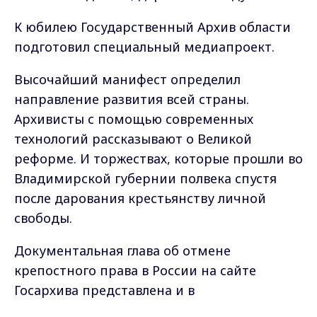
К юбилею Государственный Архив области
подготовил специальный медиапроект.
Высочайший манифест определил
направление развития всей страны.
Архивисты с помощью современных
технологий рассказывают о Великой
реформе. И торжествах, которые прошли во
Владимирской губернии полвека спустя
после дарования крестьянству личной
свободы.
Документальная глава об отмене
крепостного права в России на сайте
Госархива представлена и в
медиаварианте, и как электронная книга,