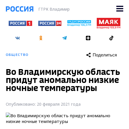
ГТРК Владимир
Поделиться
ОБЩЕСТВО
Во Владимирскую область
придут аномально низкие
ночные температуры
Опубликовано: 20 февраля 2021 года