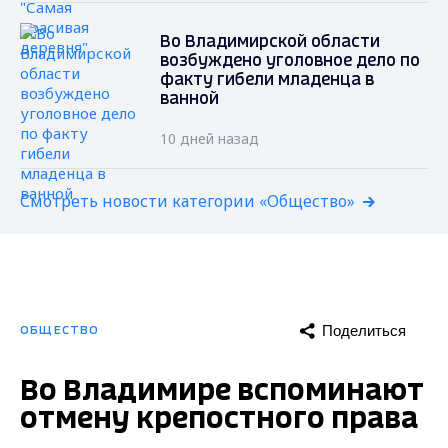
Во Владимирской области
возбуждено уголовное дело по
факту гибели младенца в
ванной
10 дней назад
Смотреть новости категории «Общество»
Поделиться
ОБЩЕСТВО
Во Владимире вспоминают
отмену крепостного права