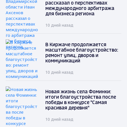
рассказал о перспективах
международного арбитража
для бизнеса региона
10 дней назад
В Киржаче продолжается
масштабное благоустройство:
ремонт улиц, дворов и
коммуникаций
10 дней назад
Новая жизнь села Фоминки:
итоги благоустройства после
победы в конкурсе "Самая
красивая деревня"
10 дней назад