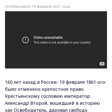
Опубликовано: 19 февраля 2021 года
160 лет назад в России- 19 февраля 1861-ого-
было отменено крепостное право.
Крестьянскому сословию император
Александр Второй, вошедший в историю
как Освободитель, даровал свободу.