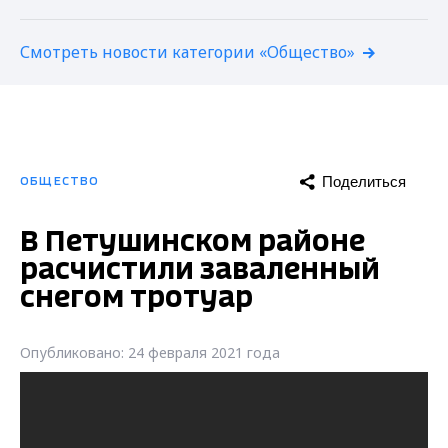
Смотреть новости категории «Общество»
Поделиться
ОБЩЕСТВО
В Петушинском районе
расчистили заваленный
снегом тротуар
Опубликовано: 24 февраля 2021 года