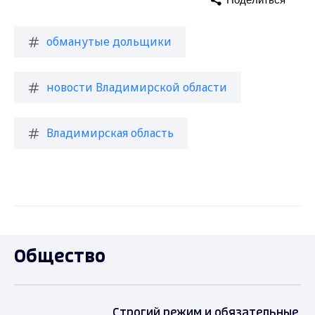
обманутые дольщики
новости Владимирской области
Владимирская область
Общество
Строгий режим и обязательные