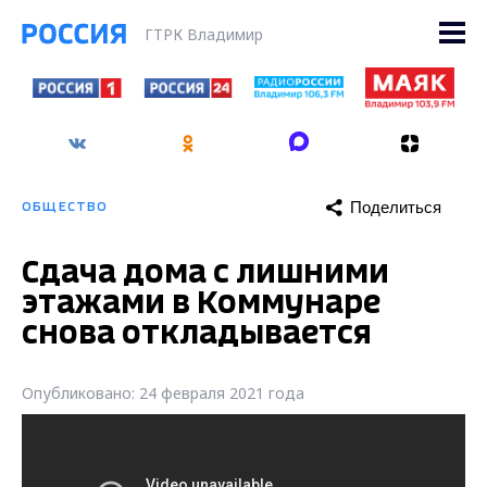
ГТРК Владимир
Поделиться
ОБЩЕСТВО
Сдача дома с лишними
этажами в Коммунаре
снова откладывается
Опубликовано: 24 февраля 2021 года