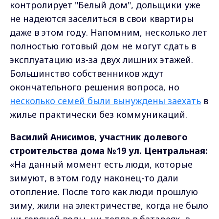
контролирует "Белый дом", дольщики уже
не надеются заселиться в свои квартиры
даже в этом году. Напомним, несколько лет
полностью готовый дом не могут сдать в
эксплуатацию из-за двух лишних этажей.
Большинство собственников ждут
окончательного решения вопроса, но
несколько семей были вынуждены заехать
в
жилье практически без коммуникаций.
Василий Анисимов, участник долевого
строительства дома №19 ул. Центральная:
«На данный момент есть люди, которые
зимуют, в этом году наконец-то дали
отопление. После того как люди прошлую
зиму, жили на электричестве, когда не было