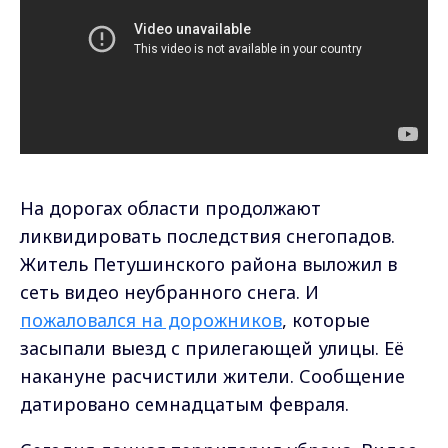
На дорогах области продолжают
ликвидировать последствия снегопадов.
Житель Петушинского района выложил в
сеть видео неубранного снега. И
пожаловался на дорожников
, которые
засыпали выезд с прилегающей улицы. Её
накануне расчистили жители. Сообщение
датировано семнадцатым февраля.