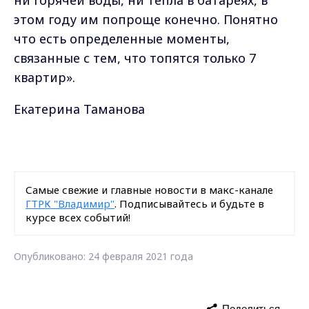
ни горячей воды, ни тепла в батареях, в
этом году им попроще конечно. Понятно
что есть определенные моменты,
связанные с тем, что топятся только 7
квартир».
Екатерина Таманова
Самые свежие и главные новости в макс-канале
ГТРК "Владимир"
. Подписывайтесь и будьте в
курсе всех событий!
Опубликовано: 24 февраля 2021 года
Поделиться