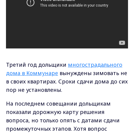
Третий год дольщики
многострадального
дома в Коммунаре
вынуждены зимовать не
в своих квартирах. Сроки сдачи дома до сих
пор не установлены.
На последнем совещании дольщикам
показали дорожную карту решения
вопроса, но только опять с датами сдачи
промежуточных этапов. Хотя вопрос