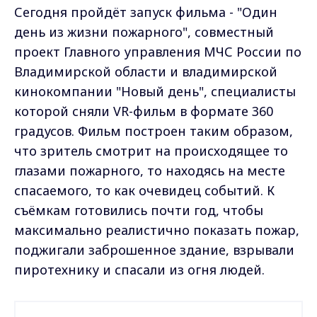
Сегодня пройдёт запуск фильма - "Один
день из жизни пожарного", совместный
проект Главного управления МЧС России по
Владимирской области и владимирской
кинокомпании "Новый день", специалисты
которой сняли VR-фильм в формате 360
градусов. Фильм построен таким образом,
что зритель смотрит на происходящее то
глазами пожарного, то находясь на месте
спасаемого, то как очевидец событий. К
съёмкам готовились почти год, чтобы
максимально реалистично показать пожар,
поджигали заброшенное здание, взрывали
пиротехнику и спасали из огня людей.