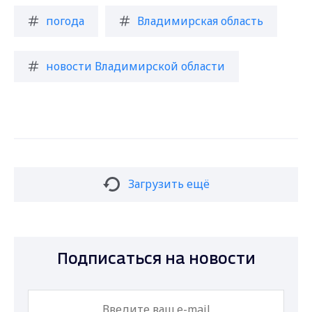
погода
Владимирская область
новости Владимирской области
Загрузить ещё
Подписаться на новости