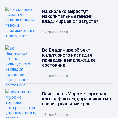
На сколько вырастут
накопительные пенсии
владимирцев с 1 августа?
12 дней назад
Во Владимире объект
культурного наследия
приведен в надлежащее
состояние
12 дней назад
Вейп-шоп в Муроме торговал
контрафактом, управляющему
грозит реальный срок
13 дней назад