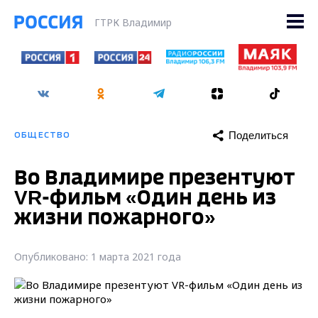
ГТРК Владимир
Поделиться
ОБЩЕСТВО
Во Владимире презентуют
VR-фильм «Один день из
жизни пожарного»
Опубликовано: 1 марта 2021 года