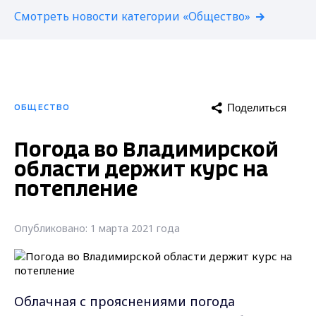
Смотреть новости категории «Общество»
Поделиться
ОБЩЕСТВО
Погода во Владимирской
области держит курс на
потепление
Опубликовано: 1 марта 2021 года
Облачная с прояснениями погода