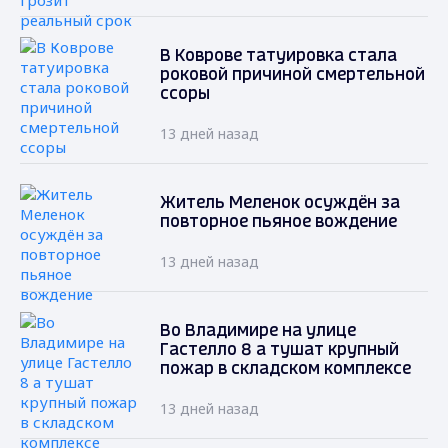
В Коврове татуировка стала
роковой причиной смертельной
ссоры
13 дней назад
Житель Меленок осуждён за
повторное пьяное вождение
13 дней назад
Во Владимире на улице
Гастелло 8 а тушат крупный
пожар в складском комплексе
13 дней назад