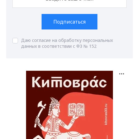
Подписаться
Даю согласие на обработку персональных
данных в соответствии с ФЗ № 152