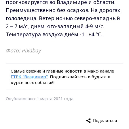
прогнозируется во Владимире и области.
Преимущественно без осадков. На дорогах
гололедица. Ветер ночью северо-западный
2 – 7 м/с, днем юго-западный 4-9 м/с.
Температура воздуха днём -1…+4 °C.
Фото: Pixabay
Самые свежие и главные новости в макс-канале
ГТРК "Владимир"
. Подписывайтесь и будьте в
курсе всех событий!
Опубликовано: 1 марта 2021 года
Поделиться