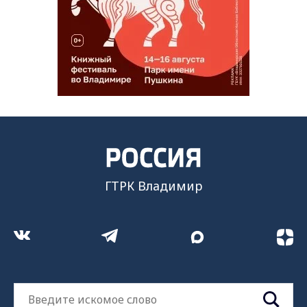
ГТРК Владимир