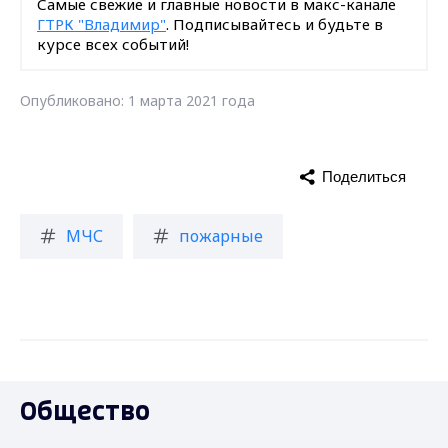
Самые свежие и главные новости в макс-канале
ГТРК "Владимир"
. Подписывайтесь и будьте в
курсе всех событий!
Опубликовано: 1 марта 2021 года
Поделиться
МЧС
пожарные
Общество