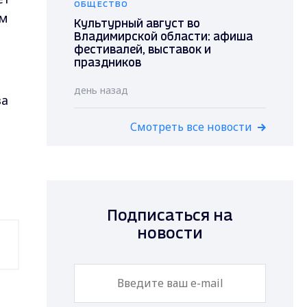
ОБЩЕСТВО
ом
Культурный август во
Владимирской области: афиша
фестивалей, выставок и
праздников
день назад
за
Смотреть все новости
Подписаться на
новости