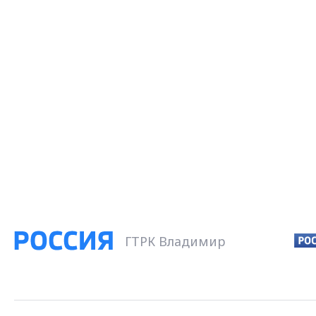
ГТРК Владимир