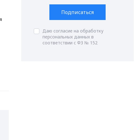
Подписаться
я
Даю согласие на обработку
персональных данных в
соответствии с ФЗ № 152