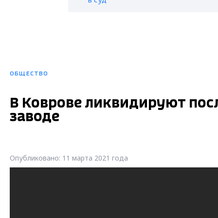
ОБЩЕСТВО
В Коврове ликвидируют пос
заводе
Опубликовано: 11 марта 2021 года