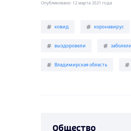
Опубликовано: 12 марта 2021 года
ковид
коронавирус
выздоровели
заболел
Владимирская область
Общество