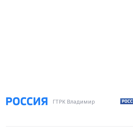
ГТРК Владимир