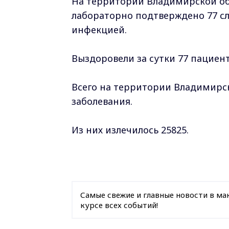
На территории Владимирской обл
лабораторно подтверждено 77 сл
инфекцией.
Выздоровели за сутки 77 пациент
Всего на территории Владимирск
заболевания.
Из них излечилось 25825.
Самые свежие и главные новости в ма
курсе всех событий!