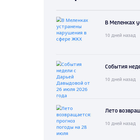
В Меленках 
10 дней назад
События неде
10 дней назад
Лето возвращ
10 дней назад