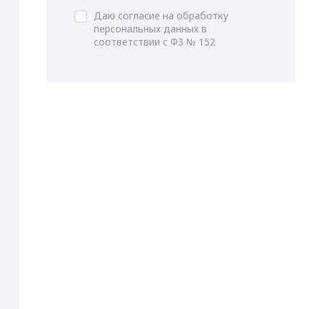
Даю согласие на обработку
персональных данных в
соответствии с ФЗ № 152