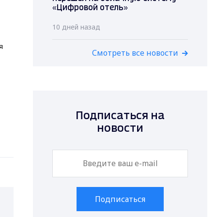
«Цифровой отель»
10 дней назад
я
Смотреть все новости
Подписаться на
новости
Подписаться