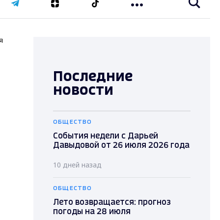
я
Последние
новости
ОБЩЕСТВО
События недели с Дарьей
Давыдовой от 26 июля 2026 года
10 дней назад
ОБЩЕСТВО
Лето возвращается: прогноз
погоды на 28 июля