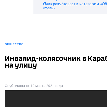
Смотреть новости категории «О
ОБЩЕСТВО
Инвалид-колясочник в Кара
на улицу
Опубликовано: 12 марта 2021 года