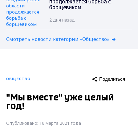
продолжается борьба с
борщевиком
2 дня назад
Смотреть новости категории «Общество»
Поделиться
ОБЩЕСТВО
"Мы вместе" уже целый
год!
Опубликовано: 16 марта 2021 года