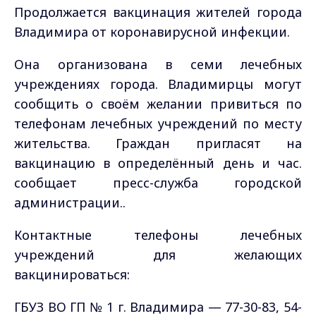
Продолжается вакцинация жителей города
Владимира от коронавирусной инфекции.
Она организована в семи лечебных
учреждениях города. Владимирцы могут
сообщить о своём желании привиться по
телефонам лечебных учреждений по месту
жительства. Граждан пригласят на
вакцинацию в определённый день и час.
сообщает пресс-служба городской
администрации..
Контактные телефоны лечебных
учреждений для желающих
вакцинироваться:
ГБУЗ ВО ГП № 1 г. Владимира — 77-30-83, 54-