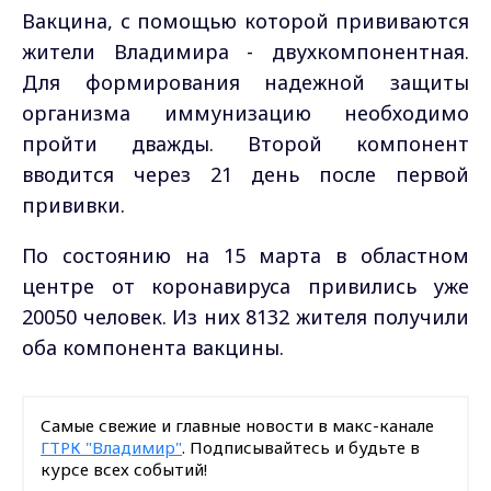
Вакцина, с помощью которой прививаются
жители Владимира - двухкомпонентная.
Для формирования надежной защиты
организма иммунизацию необходимо
пройти дважды. Второй компонент
вводится через 21 день после первой
прививки.
По состоянию на 15 марта в областном
центре от коронавируса привились уже
20050 человек. Из них 8132 жителя получили
оба компонента вакцины.
Самые свежие и главные новости в макс-канале
ГТРК "Владимир"
. Подписывайтесь и будьте в
курсе всех событий!