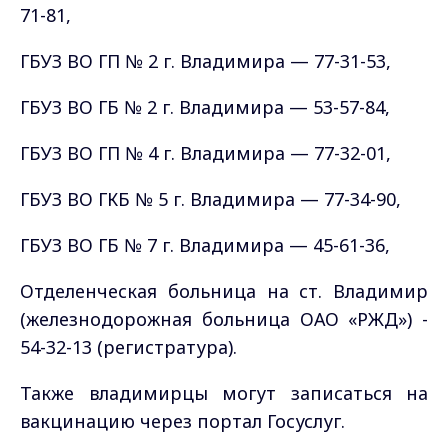
71-81,
ГБУЗ ВО ГП № 2 г. Владимира — 77-31-53,
ГБУЗ ВО ГБ № 2 г. Владимира — 53-57-84,
ГБУЗ ВО ГП № 4 г. Владимира — 77-32-01,
ГБУЗ ВО ГКБ № 5 г. Владимира — 77-34-90,
ГБУЗ ВО ГБ № 7 г. Владимира — 45-61-36,
Отделенческая больница на ст. Владимир
(железнодорожная больница ОАО «РЖД») -
54-32-13 (регистратура).
Также владимирцы могут записаться на
вакцинацию через портал Госуслуг.