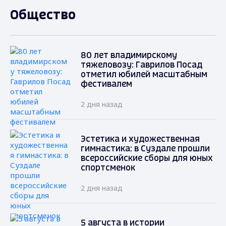
Общество
80 лет владимирскому
тяжеловозу: Гаврилов Посад
отметил юбилей масштабным
фестивалем
2 дня назад
Эстетика и художественная
гимнастика: в Суздале прошли
всероссийские сборы для юных
спортсменок
2 дня назад
5 августа в истории