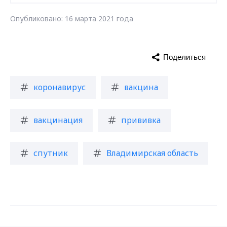
Опубликовано: 16 марта 2021 года
Поделиться
коронавирус
вакцина
вакцинация
прививка
спутник
Владимирская область