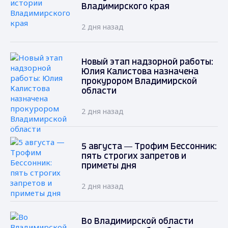
Владимирского края
2 дня назад
Новый этап надзорной работы:
Юлия Калистова назначена
прокурором Владимирской
области
2 дня назад
5 августа — Трофим Бессонник:
пять строгих запретов и
приметы дня
2 дня назад
Во Владимирской области