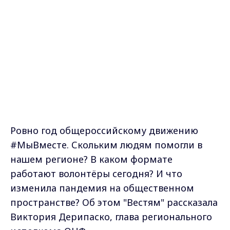
Ровно год общероссийскому движению
#МыВместе. Скольким людям помогли в
нашем регионе? В каком формате
работают волонтёры сегодня? И что
изменила пандемия на общественном
пространстве? Об этом "Вестям" рассказала
Виктория Дерипаско, глава регионального