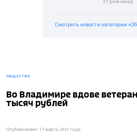
27 дней назад
Смотреть новости категории «О
ОБЩЕСТВО
Во Владимире вдове ветеран
тысяч рублей
Опубликовано: 17 марта 2021 года