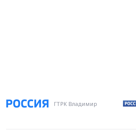
ГТРК Владимир