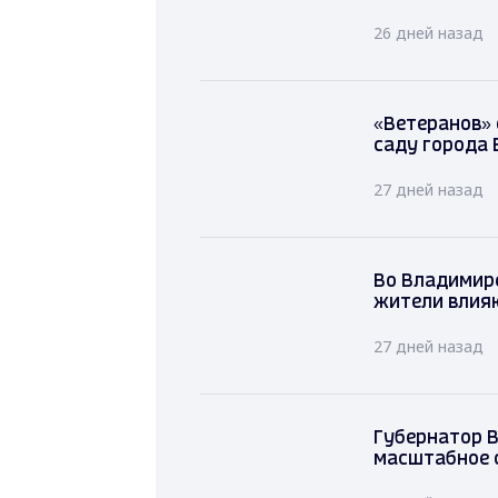
26 дней назад
«Ветеранов»
саду города
27 дней назад
Во Владимир
жители влия
27 дней назад
Губернатор 
масштабное 