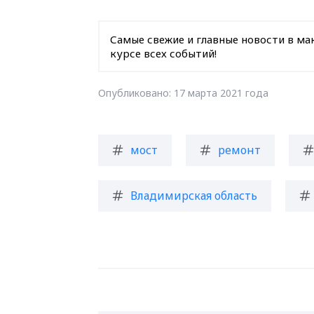
Самые свежие и главные новости в ма
курсе всех событий!
Опубликовано: 17 марта 2021 года
мост
ремонт
Владимирская область