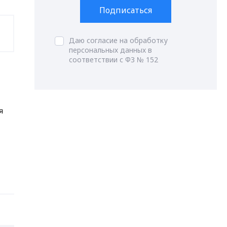
Подписаться
Даю согласие на обработку
персональных данных в
соответствии с ФЗ № 152
я