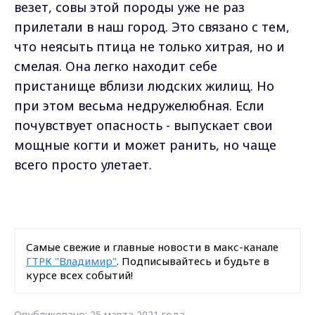
везет, совы этой породы уже не раз
прилетали в наш город. Это связано с тем,
что неясыть птица не только хитрая, но и
смелая. Она легко находит себе
пристанище вблизи людских жилищ. Но
при этом весьма недружелюбная. Если
почувствует опасность - выпускает свои
мощные когти и может ранить, но чаще
всего просто улетает.
Самые свежие и главные новости в макс-канале
ГТРК "Владимир"
. Подписывайтесь и будьте в
курсе всех событий!
Опубликовано: 25 марта 2021 года