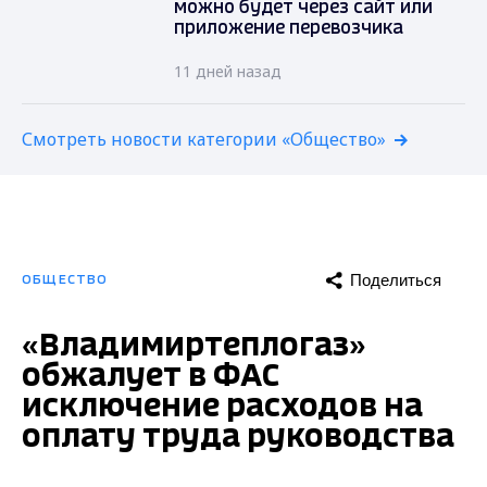
можно будет через сайт или
приложение перевозчика
11 дней назад
Смотреть новости категории «Общество»
Поделиться
ОБЩЕСТВО
«Владимиртеплогаз»
обжалует в ФАС
исключение расходов на
оплату труда руководства