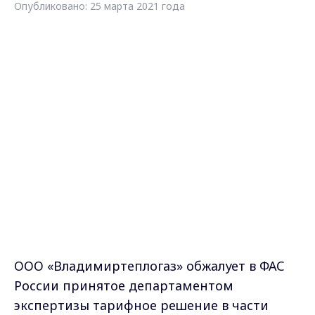
Опубликовано: 25 марта 2021 года
ООО «Владимиртеплогаз» обжалует в ФАС
России принятое департаментом
экспертизы тарифное решение в части