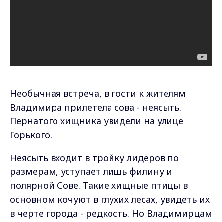
Необычная встреча, в гости к жителям
Владимира прилетела сова - неясыть.
Пернатого хищника увидели на улице
Горького.
Неясыть входит в тройку лидеров по
размерам, уступает лишь филину и
полярной Сове. Такие хищные птицы в
основном кочуют в глухих лесах, увидеть их
в черте города - редкость. Но Владимирцам