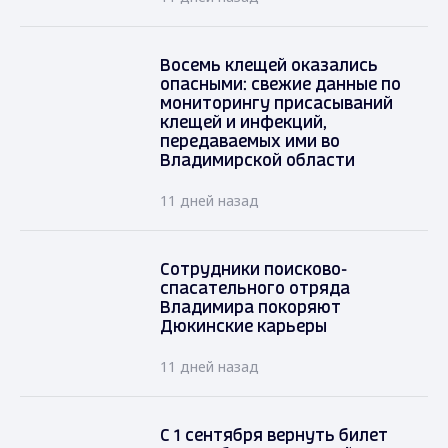
Восемь клещей оказались
опасными: свежие данные по
мониторингу присасываний
клещей и инфекций,
передаваемых ими во
Владимирской области
11 дней назад
Сотрудники поисково-
спасательного отряда
Владимира покоряют
Дюкинские карьеры
11 дней назад
С 1 сентября вернуть билет