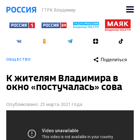
ГТРК Владимир
Поделиться
ОБЩЕСТВО
К жителям Владимира в
окно «постучалась» сова
Опубликовано: 25 марта 2021 года