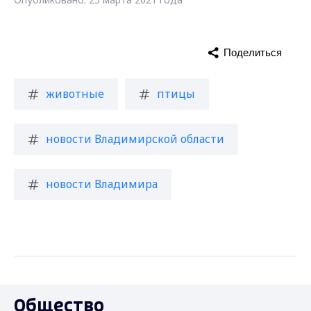
Поделиться
животные
птицы
новости Владимирской области
новости Владимира
Общество