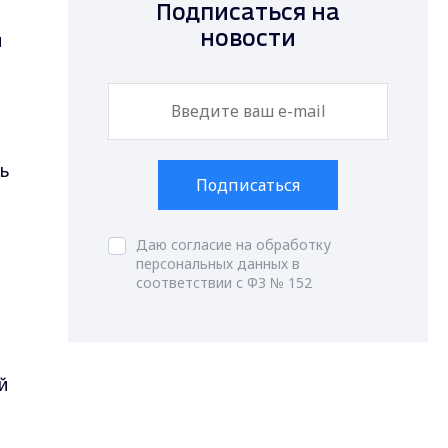
Подписаться на
й
новости
ь
Подписаться
Даю согласие на обработку
персональных данных в
соответствии с ФЗ № 152
й