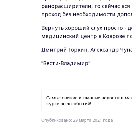
ранорасширители, то сейчас вся
проход без необходимости допол
Вернуть хороший слух просто - 
медицинский центр в Коврове по 
Дмитрий Горкин, Александр Чун
“Вести-Владимир”
Самые свежие и главные новости в ма
курсе всех событий!
Опубликовано: 29 марта 2021 года