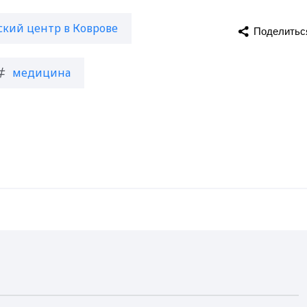
кий центр в Коврове
Поделитьс
медицина