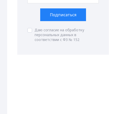
Подписаться
Даю согласие на обработку
персональных данных в
соответствии с ФЗ № 152