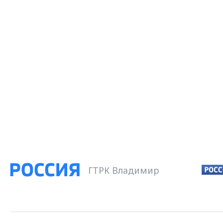
ГТРК Владимир