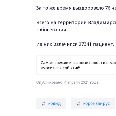
За то же время выздоровело 76 ч
Всего на территории Владимирск
заболевания.
Из них излечился 27341 пациент.
Самые свежие и главные новости в ма
курсе всех событий!
Опубликовано: 4 апреля 2021 года
ковид
коронавирус