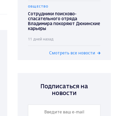
ОБЩЕСТВО
Сотрудники поисково-
спасательного отряда
Владимира покоряют Дюкинские
карьеры
11 дней назад
Смотреть все новости
Подписаться на
новости