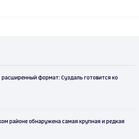
 расширенный формат: Суздаль готовится ко
ом районе обнаружена самая крупная и редкая