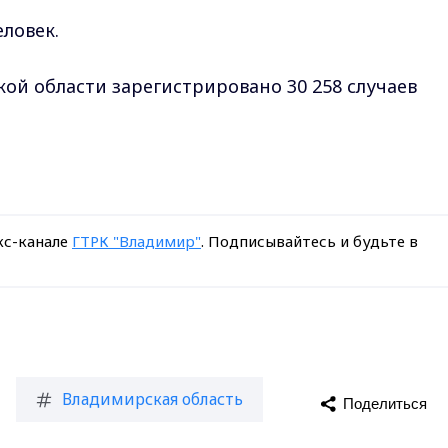
еловек.
ой области зарегистрировано 30 258 случаев
кс-канале
ГТРК "Владимир"
. Подписывайтесь и будьте в
Владимирская область
Поделиться