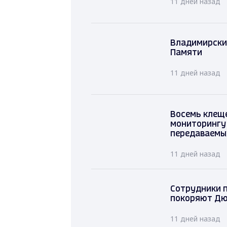
11 дней назад
Владимирские
Памяти
11 дней назад
Восемь клеще
мониторингу
передаваемы
11 дней назад
Сотрудники 
покоряют Дю
11 дней назад