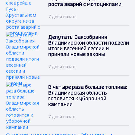
роста аварий с мотоциклами
7 дней назад
Депутаты Заксобрания
Владимирской области подвели
итоги весенней сессии и
приняли новые законы
7 дней назад
В четыре раза больше топлива:
Владимирская область
готовится к уборочной
кампании
7 дней назад