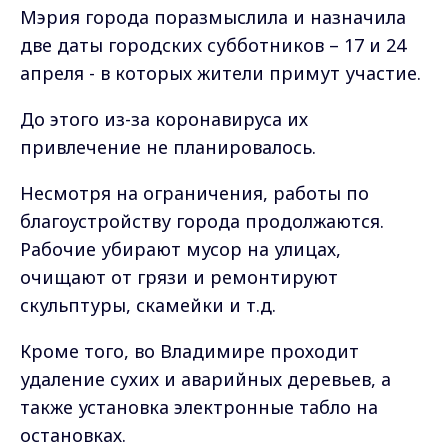
Мэрия города поразмыслила и назначила
две даты городских субботников – 17 и 24
апреля - в которых жители примут участие.
До этого из-за коронавируса их
привлечение не планировалось.
Несмотря на ограничения, работы по
благоустройству города продолжаются.
Рабочие убирают мусор на улицах,
очищают от грязи и ремонтируют
скульптуры, скамейки и т.д.
Кроме того, во Владимире проходит
удаление сухих и аварийных деревьев, а
также установка электронные табло на
остановках.