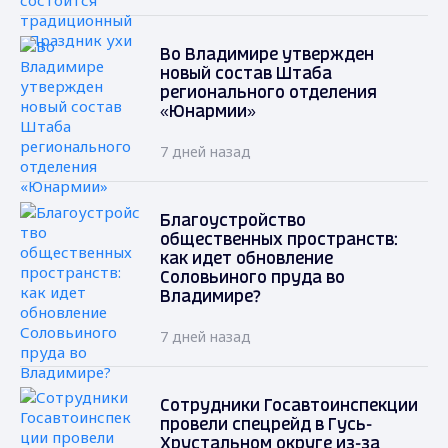
Во Владимире утвержден
новый состав Штаба
регионального отделения
«Юнармии»
7 дней назад
Благоустройство
общественных пространств:
как идет обновление
Соловьиного пруда во
Владимире?
7 дней назад
Сотрудники Госавтоинспекции
провели спецрейд в Гусь-
Хрустальном округе из-за