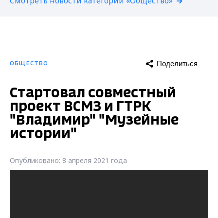
Смотреть новости категории «Общество»
Поделиться
ОБЩЕСТВО
Стартовал совместный
проект ВСМЗ и ГТРК
"Владимир" "Музейные
истории"
Опубликовано: 8 апреля 2021 года