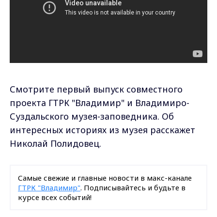
Смотрите первый выпуск совместного
проекта ГТРК "Владимир" и Владимиро-
Суздальского музея-заповедника. Об
интересных историях из музея расскажет
Николай Полидовец.
Самые свежие и главные новости в макс-канале
ГТРК "Владимир"
. Подписывайтесь и будьте в
курсе всех событий!