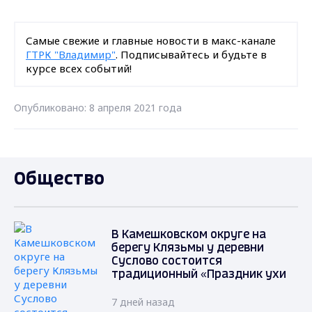
Самые свежие и главные новости в макс-канале
ГТРК "Владимир"
. Подписывайтесь и будьте в
курсе всех событий!
Опубликовано: 8 апреля 2021 года
Общество
В Камешковском округе на
берегу Клязьмы у деревни
Суслово состоится
традиционный «Праздник ухи
7 дней назад