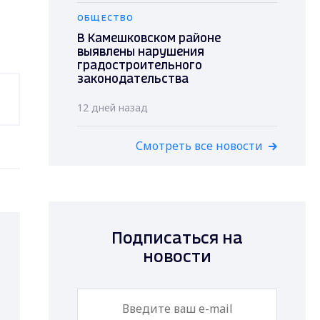
ОБЩЕСТВО
В Камешковском районе
выявлены нарушения
градостроительного
законодательства
12 дней назад
Смотреть все новости
Подписаться на
новости