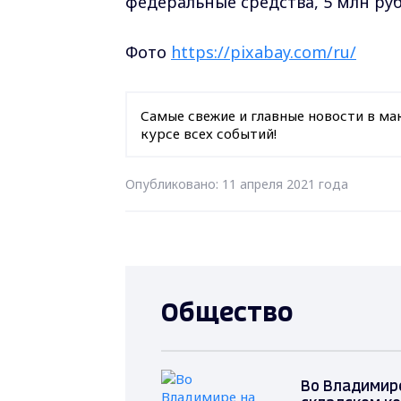
федеральные средства, 5 млн ру
Фото
https://pixabay.com/ru/
Самые свежие и главные новости в ма
курсе всех событий!
Опубликовано: 11 апреля 2021 года
Общество
Во Владимире