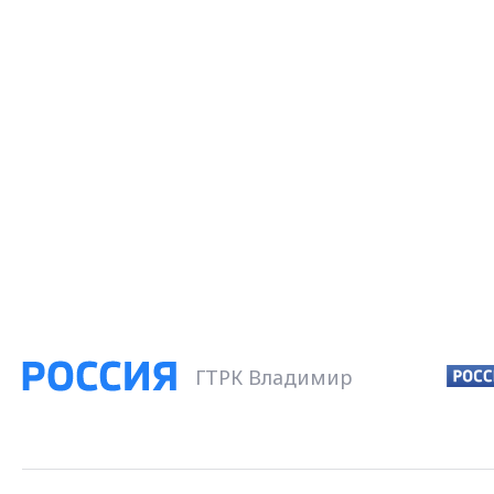
ГТРК Владимир