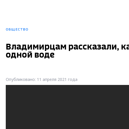
ОБЩЕСТВО
Владимирцам рассказали, ка
одной воде
Опубликовано: 11 апреля 2021 года