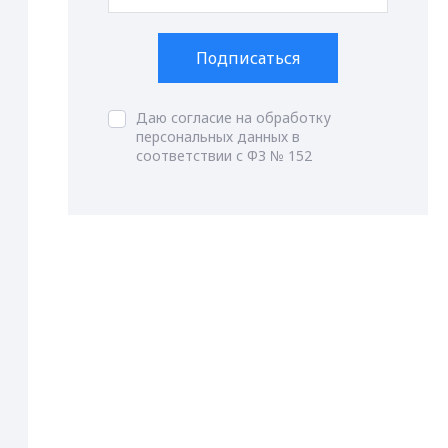
Подписаться
Даю согласие на обработку
персональных данных в
соответствии с ФЗ № 152