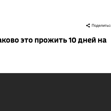
Поделитьс
ково это прожить 10 дней на