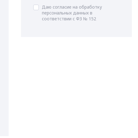
Даю согласие на обработку
персональных данных в
соответствии с ФЗ № 152