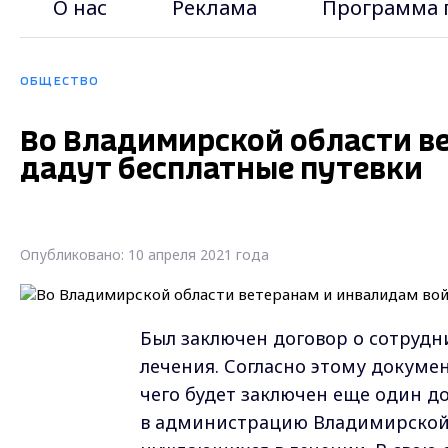
О нас
Реклама
Программа 
ОБЩЕСТВО
Во Владимирской области в
дадут бесплатные путевки
Опубликовано: 10 апреля 2021 года
Был заключен договор о сотрудн
лечения. Согласно этому докумен
чего будет заключен еще один д
в администрацию Владимирской 