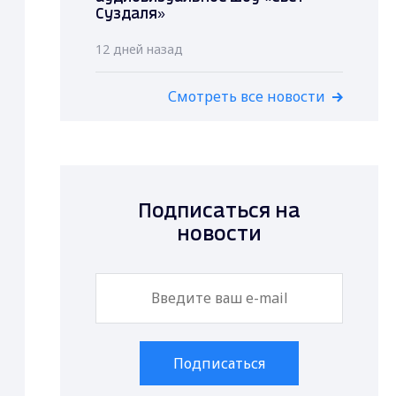
Суздаля»
12 дней назад
Смотреть все новости
Подписаться на
новости
Подписаться