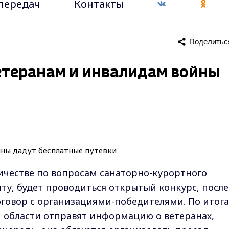
передач
Контакты
Поделитьс
етеранам и инвалидам войны
ичестве по вопросам санаторно-курортного
ту, будет проводиться открытый конкурс, после
оговор с организациями-победителями. По итог
области отправят информацию о ветеранах,