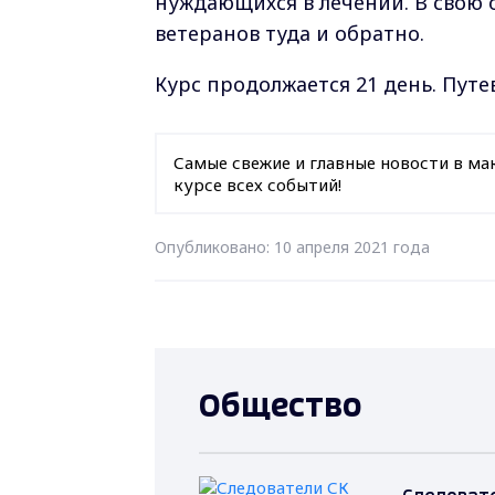
нуждающихся в лечении. В свою 
ветеранов туда и обратно.
Курс продолжается 21 день. Путе
Самые свежие и главные новости в ма
курсе всех событий!
Опубликовано: 10 апреля 2021 года
Общество