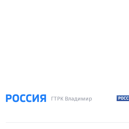
ГТРК Владимир