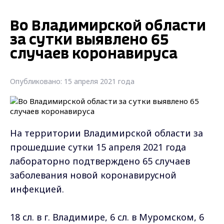
Во Владимирской области
за сутки выявлено 65
случаев коронавируса
Опубликовано: 15 апреля 2021 года
На территории Владимирской области за
прошедшие сутки 15 апреля 2021 года
лабораторно подтверждено 65 случаев
заболевания новой коронавирусной
инфекцией.
18 сл. в г. Владимире, 6 сл. в Муромском, 6