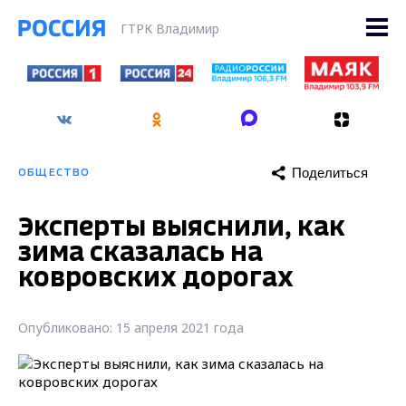
ГТРК Владимир
Поделиться
ОБЩЕСТВО
Эксперты выяснили, как
зима сказалась на
ковровских дорогах
Опубликовано: 15 апреля 2021 года