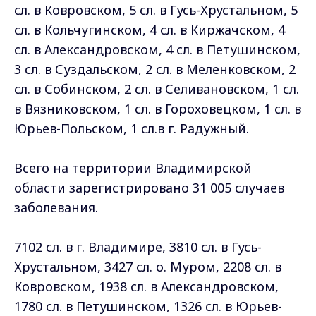
сл. в Ковровском, 5 сл. в Гусь-Хрустальном, 5
сл. в Кольчугинском, 4 сл. в Киржачском, 4
сл. в Александровском, 4 сл. в Петушинском,
3 сл. в Суздальском, 2 сл. в Меленковском, 2
сл. в Собинском, 2 сл. в Селивановском, 1 сл.
в Вязниковском, 1 сл. в Гороховецком, 1 сл. в
Юрьев-Польском, 1 сл.в г. Радужный.
Всего на территории Владимирской
области зарегистрировано 31 005 случаев
заболевания.
7102 сл. в г. Владимире, 3810 сл. в Гусь-
Хрустальном, 3427 сл. о. Муром, 2208 сл. в
Ковровском, 1938 сл. в Александровском,
1780 сл. в Петушинском, 1326 сл. в Юрьев-