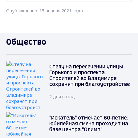
Опубликовано: 15 апреля 2021 года
Общество
Стелу на пересечении улицы
Горького и проспекта
Строителей во Владимире
сохранят при благоустройстве
2 дня назад
"Искатель" отмечает 60‑летие:
юбилейная смена проходит на
базе центра "Олимп"