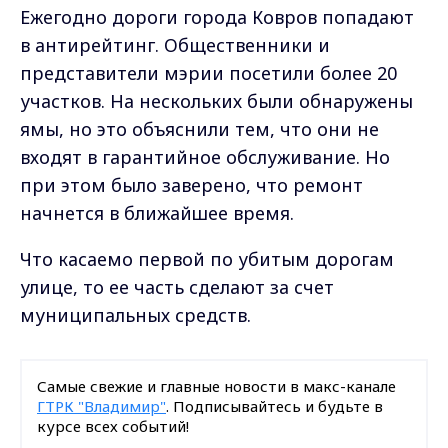
Ежегодно дороги города Ковров попадают
в антирейтинг. Общественники и
представители мэрии посетили более 20
участков. На нескольких были обнаружены
ямы, но это объяснили тем, что они не
входят в гарантийное обслуживание. Но
при этом было заверено, что ремонт
начнется в ближайшее время.
Что касаемо первой по убитым дорогам
улице, то ее часть сделают за счет
муниципальных средств.
Самые свежие и главные новости в макс-канале
ГТРК "Владимир"
. Подписывайтесь и будьте в
курсе всех событий!