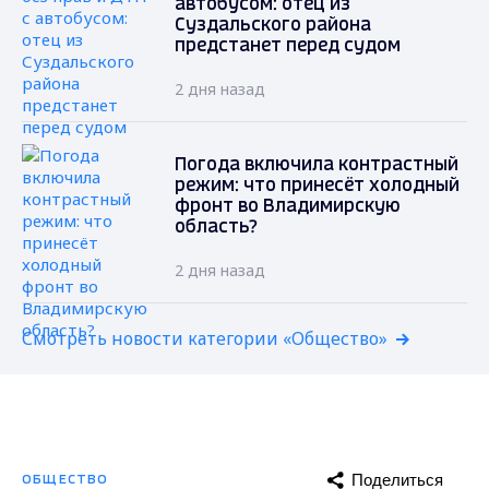
автобусом: отец из
Суздальского района
предстанет перед судом
2 дня назад
Погода включила контрастный
режим: что принесёт холодный
фронт во Владимирскую
область?
2 дня назад
Смотреть новости категории «Общество»
Поделиться
ОБЩЕСТВО