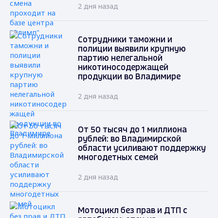
2 дня назад
Сотрудники таможни и
полиции выявили крупную
партию нелегальной
никотиносодержащей
продукции во Владимире
2 дня назад
От 50 тысяч до 1 миллиона
рублей: во Владимирской
области усиливают поддержку
многодетных семей
2 дня назад
Мотоцикл без прав и ДТП с