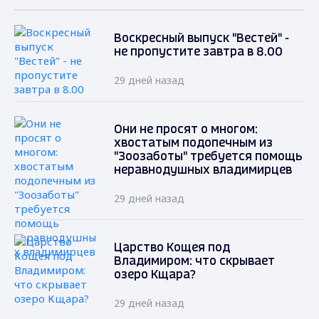
Воскресный выпуск "Вестей" -
не пропустите завтра в 8.00
29 дней назад
Они не просят о многом:
хвостатым подопечным из
"Зоозаботы" требуется помощь
неравнодушных владимирцев
29 дней назад
Царство Кощея под
Владимиром: что скрывает
озеро Кщара?
29 дней назад