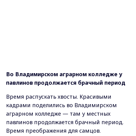
Во Владимирском аграрном колледже у
павлинов продолжается брачный период
Время распускать хвосты. Красивыми
кадрами поделились во Владимирском
аграрном колледже — там у местных
павлинов продолжается брачный период.
Время преображения для самцов.