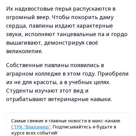
Их надхвостовые перья распускаются в
огромный веер. Чтобы покорить даму
сердца, павлины издают характерные
звуки, исполняют танцевальные па и гордо
вышагивают, демонстрируя своё
великолепие.
Собственные павлины появились в
аграрном колледже в этом году. Приобрели
их не для красоты, а в учебных целях.
Студенты изучают этот вид и
отрабатывают ветеринарные навыки.
Самые свежие и главные новости в макс-канале
ГТРК "Владимир"
. Подписывайтесь и будьте в
курсе всех событий!