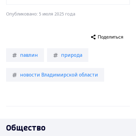
Опубликовано: 5 июля 2025 года
Поделиться
павлин
природа
новости Владимирской области
Общество