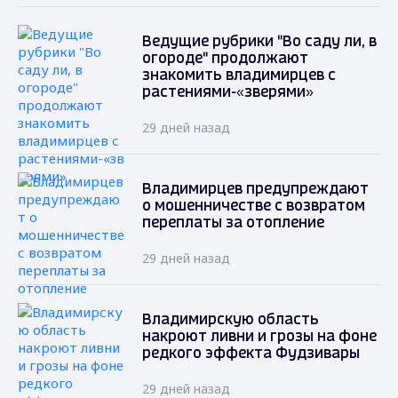
Ведущие рубрики "Во саду ли, в
огороде" продолжают
знакомить владимирцев с
растениями-«зверями»
29 дней назад
Владимирцев предупреждают
о мошенничестве с возвратом
переплаты за отопление
29 дней назад
Владимирскую область
накроют ливни и грозы на фоне
редкого эффекта Фудзивары
29 дней назад