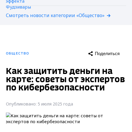
Смотреть новости категории «Общество»
Поделиться
ОБЩЕСТВО
Как защитить деньги на
карте: советы от экспертов
по кибербезопасности
Опубликовано: 5 июля 2025 года