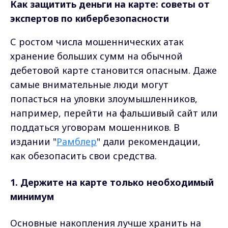
Как защитить деньги на карте: советы от
экспертов по кибербезопасности
С ростом числа мошеннических атак
хранение больших сумм на обычной
дебетовой карте становится опасным. Даже
самые внимательные люди могут
попасться на уловки злоумышленников,
например, перейти на фальшивый сайт или
поддаться уговорам мошенников. В
издании "
Рамблер
" дали рекомендации,
как обезопасить свои средства.
1. Держите на карте только необходимый
минимум
Основные накопления лучше хранить на