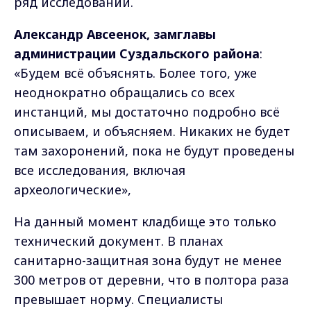
ряд исследований.
Александр Авсеенок, замглавы
администрации Суздальского района
:
«Будем всё объяснять. Более того, уже
неоднократно обращались со всех
инстанций, мы достаточно подробно всё
описываем, и объясняем. Никаких не будет
там захоронений, пока не будут проведены
все исследования, включая
археологические»,
На данный момент кладбище это только
технический документ. В планах
санитарно-защитная зона будут не менее
300 метров от деревни, что в полтора раза
превышает норму. Специалисты