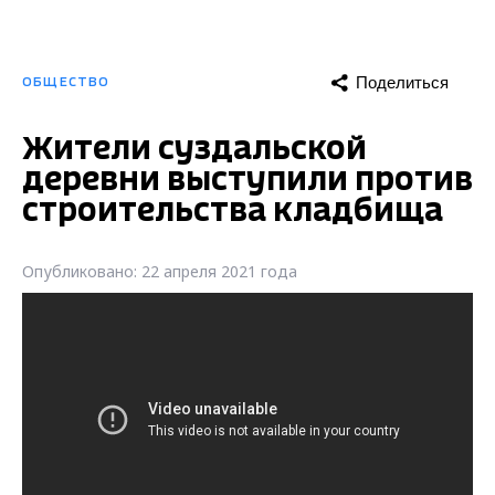
Поделиться
ОБЩЕСТВО
Жители суздальской
деревни выступили против
строительства кладбища
Опубликовано: 22 апреля 2021 года