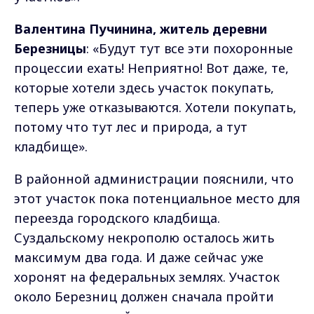
Валентина Пучинина, житель деревни
Березницы
: «Будут тут все эти похоронные
процессии ехать! Неприятно! Вот даже, те,
которые хотели здесь участок покупать,
теперь уже отказываются. Хотели покупать,
потому что тут лес и природа, а тут
кладбище».
В районной администрации пояснили, что
этот участок пока потенциальное место для
переезда городского кладбища.
Суздальскому некрополю осталось жить
максимум два года. И даже сейчас уже
хоронят на федеральных землях. Участок
около Березниц должен сначала пройти