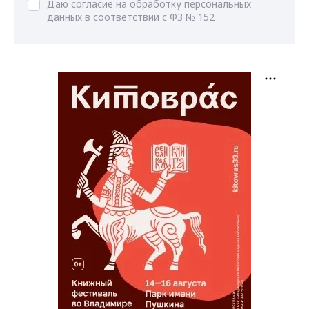
Даю согласие на обработку персональных
данных в соответствии с ФЗ № 152