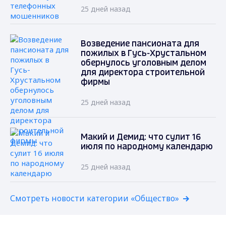
25 дней назад
Возведение пансионата для
пожилых в Гусь-Хрустальном
обернулось уголовным делом
для директора строительной
фирмы
25 дней назад
Макий и Демид: что сулит 16
июля по народному календарю
25 дней назад
Смотреть новости категории «Общество»