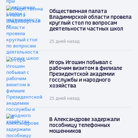
Общественная палата
Владимирской области провела
круглый стол по вопросам
деятельности частных школ
25 дней назад
Игорь Игошин побывал с
рабочим визитом в филиале
Президентской академии
госслужбы и народного
хозяйства
25 дней назад
В Александрове задержали
пособницу телефонных
мошенников