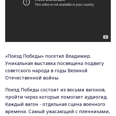
«Поезд Победы» посетил Владимир.
Уникальная выставка посвящена подвигу
советского народа в годы Великой
Отечественной войны.
Поезд Победы состоит из восьми вагонов,
пройти через которые помогает аудиогид.
Каждый вагон - отдельная сцена военного
времени. Самый ужасающий с пленниками,