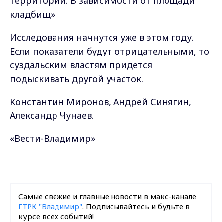
территорий. В зависимости от площади
кладбищ».
Исследования начнутся уже в этом году.
Если показатели будут отрицательными, то
суздальским властям придется
подыскивать другой участок.
Константин Миронов, Андрей Синягин,
Александр Чунаев.
«Вести-Владимир»
Самые свежие и главные новости в макс-канале
ГТРК "Владимир"
. Подписывайтесь и будьте в
курсе всех событий!