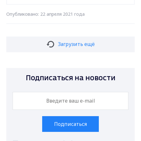
Опубликовано: 22 апреля 2021 года
Загрузить ещё
Подписаться на новости
Подписаться