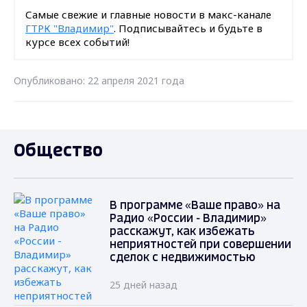
Самые свежие и главные новости в макс-канале
ГТРК "Владимир"
. Подписывайтесь и будьте в
курсе всех событий!
Опубликовано: 22 апреля 2021 года
Общество
В программе «Ваше право» на
Радио «России - Владимир»
расскажут, как избежать
неприятностей при совершении
сделок с недвижимостью
25 дней назад