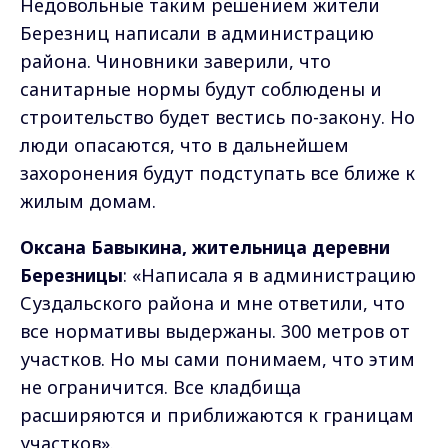
Недовольные таким решением жители
Березниц написали в администрацию
района. Чиновники заверили, что
санитарные нормы будут соблюдены и
строительство будет вестись по-закону. Но
люди опасаются, что в дальнейшем
захоронения будут подступать все ближе к
жилым домам.
Оксана Бавыкина, жительница деревни
Березницы
: «Написала я в администрацию
Суздальского района и мне ответили, что
все нормативы выдержаны. 300 метров от
участков. Но мы сами понимаем, что этим
не ограничится. Все кладбища
расширяются и приближаются к границам
участков».