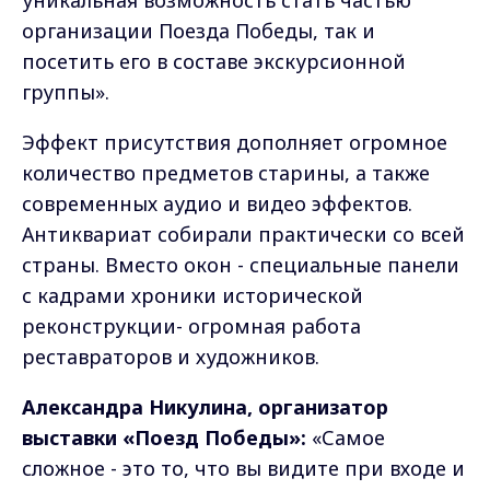
уникальная возможность стать частью
организации Поезда Победы, так и
посетить его в составе экскурсионной
группы».
Эффект присутствия дополняет огромное
количество предметов старины, а также
современных аудио и видео эффектов.
Антиквариат собирали практически со всей
страны. Вместо окон - специальные панели
с кадрами хроники исторической
реконструкции- огромная работа
реставраторов и художников.
Александра Никулина, организатор
выставки «Поезд Победы»:
«Самое
сложное - это то, что вы видите при входе и