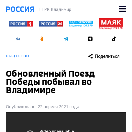
ГТРК Владимир
Поделиться
ОБЩЕСТВО
Обновленный Поезд
Победы побывал во
Владимире
Опубликовано: 22 апреля 2021 года