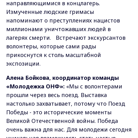
направляющимися в концлагерь.
Измученные людские гримасы
напоминают о преступлениях нацистов
миллионами уничтожавших людей в
лагерях смерти. Встречают экскурсантов
волонтеры, которые сами рады
прикоснутся к столь масштабной
экспозиции.
Алена Бойкова, координатор команды
«Молодежка ОНФ»:
«Мы с волонтерами
прошли через весь поезд. Выставка
настолько захватывает, потому что Поезд
Победы - это исторические моменты
Великой Отечественной войны. Победа
очень важна для нас. Для молодежи сегодня