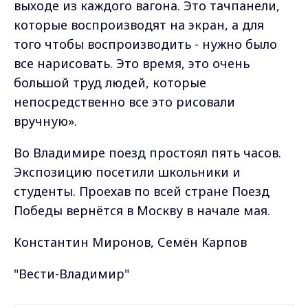
выходе из каждого вагона. Это тачпанели,
которые воспроизводят на экран, а для
того чтобы воспроизводить - нужно было
все нарисовать. Это время, это очень
большой труд людей, которые
непосредственно все это рисовали
вручную».
Во Владимире поезд простоял пять часов.
Экспозицию посетили школьники и
студенты. Проехав по всей стране Поезд
Победы вернётся в Москву в начале мая.
Константин Миронов, Семён Карпов
"Вести-Владимир"