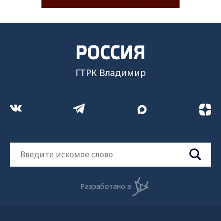
ГТРК Владимир
Разработано в