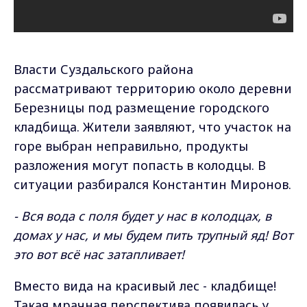
Власти Суздальского района
рассматривают территорию около деревни
Березницы под размещение городского
кладбища. Жители заявляют, что участок на
горе выбран неправильно, продукты
разложения могут попасть в колодцы. В
ситуации разбирался Константин Миронов.
- Вся вода с поля будет у нас в колодцах, в
домах у нас, и мы будем пить трупный яд! Вот
это вот всё нас затапливает!
Вместо вида на красивый лес - кладбище!
Такая мрачная перспектива появилась у