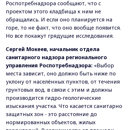
Роспотребнадзора сообщают, что с
проектом этого кладбища к ним не
обращались. И если оно планируется на
горе, то не факт, что оно вообще появится.
Но все покажут грядущие исследования.
Сергей Мокеев, начальник отдела
санитарного надзора регионального
управления Роспотребнадзора:
«Выбор
места зависит, оно должно быть ниже по
уклону от населённых пунктов, от течения
грунтовых вод. в связи с этим и должны
производится гидро-геологические
изыскания участка. Что касается санитарно
защитных зон - это расстояние до
нормированных объектов, жилых