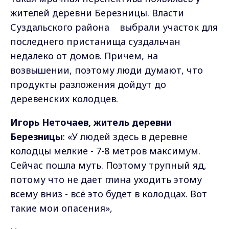
жителей деревни Березницы. Власти
Суздальского района выбрали участок для
последнего пристанища суздальчан
недалеко от домов. Причем, на
возвышении, поэтому люди думают, что
продукты разложения дойдут до
деревенских колодцев.
Игорь Неточаев, житель деревни
Березницы
: «У людей здесь в деревне
колодцы мелкие - 7-8 метров максимум.
Сейчас пошла муть. Поэтому трупный яд,
потому что не дает глина уходить этому
всему вниз - всё это будет в колодцах. Вот
такие мои опасения»,