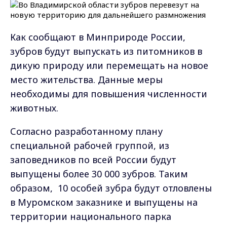
Как сообщают в Минприроде России,
зубров будут выпускать из питомников в
дикую природу или перемещать на новое
место жительства. Данные меры
необходимы для повышения численности
животных.
Согласно разработанному плану
специальной рабочей группой, из
заповедников по всей России будут
выпущены более 30 000 зубров. Таким
образом, 10 особей зубра будут отловлены
в Муромском заказнике и выпущены на
территории национального парка