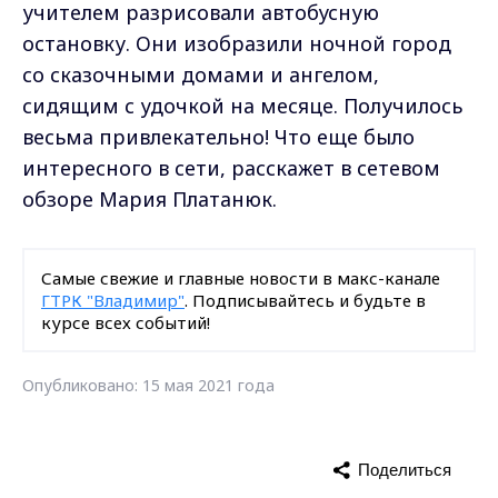
учителем разрисовали автобусную
остановку. Они изобразили ночной город
со сказочными домами и ангелом,
сидящим с удочкой на месяце. Получилось
весьма привлекательно! Что еще было
интересного в сети, расскажет в сетевом
обзоре Мария Платанюк.
Самые свежие и главные новости в макс-канале
ГТРК "Владимир"
. Подписывайтесь и будьте в
курсе всех событий!
Опубликовано: 15 мая 2021 года
Поделиться