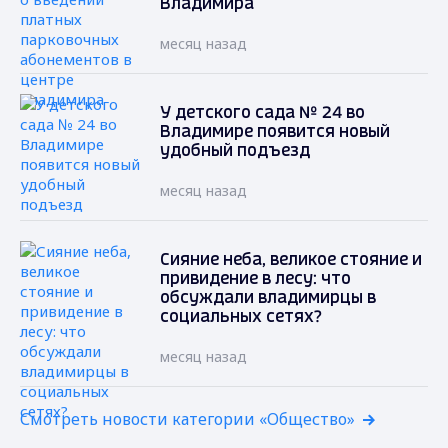
Владимира
месяц назад
У детского сада № 24 во
Владимире появится новый
удобный подъезд
месяц назад
Сияние неба, великое стояние и
привидение в лесу: что
обсуждали владимирцы в
социальных сетях?
месяц назад
Смотреть новости категории «Общество»