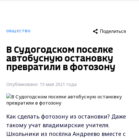
Поделиться
ОБЩЕСТВО
В Судогодском поселке
автобусную остановку
превратили в фотозону
Опубликовано: 15 мая 2021 года
Как сделать фотозону из остановки? Даже
такому учат владимирские учителя.
Школьники из посёлка Андреево вместе с