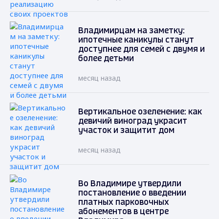
Владимирцам на заметку:
ипотечные каникулы станут
доступнее для семей с двумя и
более детьми
месяц назад
Вертикальное озеленение: как
девичий виноград украсит
участок и защитит дом
месяц назад
Во Владимире утвердили
постановление о введении
платных парковочных
абонементов в центре