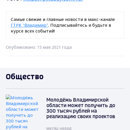
Самые свежие и главные новости в макс-канале
ГТРК "Владимир"
. Подписывайтесь и будьте в
курсе всех событий!
Опубликовано: 15 мая 2021 года
Общество
Молодёжь Владимирской
области может получить до
300 тысяч рублей на
реализацию своих проектов
месяц назад