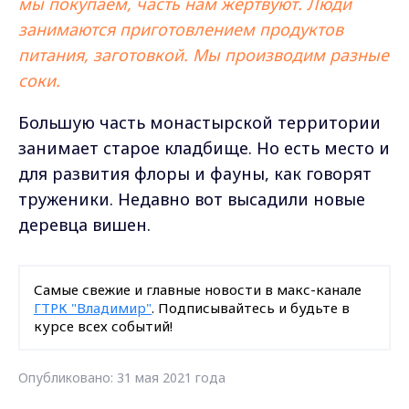
мы покупаем, часть нам жертвуют. Люди
занимаются приготовлением продуктов
питания, заготовкой. Мы производим разные
соки.
Большую часть монастырской территории
занимает старое кладбище. Но есть место и
для развития флоры и фауны, как говорят
труженики. Недавно вот высадили новые
деревца вишен.
Самые свежие и главные новости в макс-канале
ГТРК "Владимир"
. Подписывайтесь и будьте в
курсе всех событий!
Опубликовано: 31 мая 2021 года