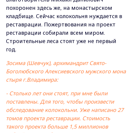
похоронен здесь же, на монастырском
кладбище. Сейчас колокольня нуждается в
реставрации. Пожертвования на проект
реставрации собирали всем миром.
Строительные леса стоят уже не первый
год.
Зосима (Шевчук), архимандрит Свято-
Боголюбского Алексиевского мужского мона
стыря г.Владимира:
- Столько лет они стоят, при мне были
поставлены. Для того, чтобы произвести
обследование колокольни. Уже написано 27
томов проекта реставрации. Стоимость
такого проекта больше 1,5 миллионов