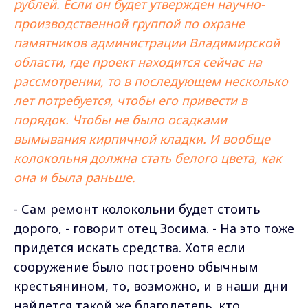
рублей. Если он будет утвержден научно-
производственной группой по охране
памятников администрации Владимирской
области, где проект находится сейчас на
рассмотрении, то в последующем несколько
лет потребуется, чтобы его привести в
порядок. Чтобы не было осадками
вымывания кирпичной кладки. И вообще
колокольня должна стать белого цвета, как
она и была раньше.
- Сам ремонт колокольни будет стоить
дорого, - говорит отец Зосима. - На это тоже
придется искать средства. Хотя если
сооружение было построено обычным
крестьянином, то, возможно, и в наши дни
найдется такой же благодетель, кто