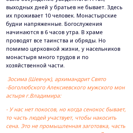
выходных дней у братьев не бывает. Здесь
их проживает 10 человек. Монастырские
будни напряженные. Богослужения
начинаются в 6 часов утра. В храме
проводят все таинства и обряды. Но
помимо церковной жизни, у насельников
монастыря много трудов и по
хозяйственной части.
Зосима (Шевчук), архимандрит Свято
-Боголюбского Алексиевского мужского мон
астыря г.Владимира:
- У нас нет покосов, но когда сенокос бывает,
то часть людей участвует, чтобы накосить
сена. Это не промышленная заготовка, часть