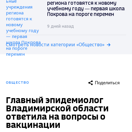
региона готовятся к новому
учебному году — первая школа
Покрова на пороге перемен
9 дней назад
Смотреть новости категории «Общество»
Поделиться
ОБЩЕСТВО
Главный эпидемиолог
Владимирской области
ответила на вопросы о
вакцинации