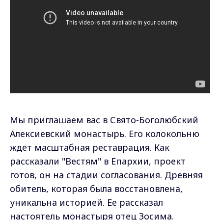
Мы приглашаем вас в Свято-Боголюбский
Алексиевский монастырь. Его колокольню
ждет масштабная реставрация. Как
рассказали "Вестям" в Епархии, проект
готов, он на стадии согласования. Древняя
обитель, которая была восстановлена,
уникальна историей. Ее рассказал
настоятель монастыря отец Зосима.