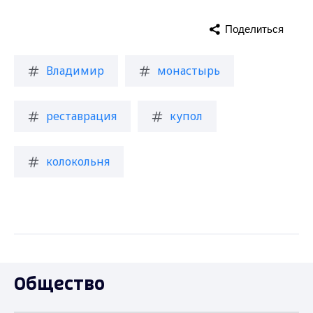
Поделиться
Владимир
монастырь
реставрация
купол
колокольня
Общество