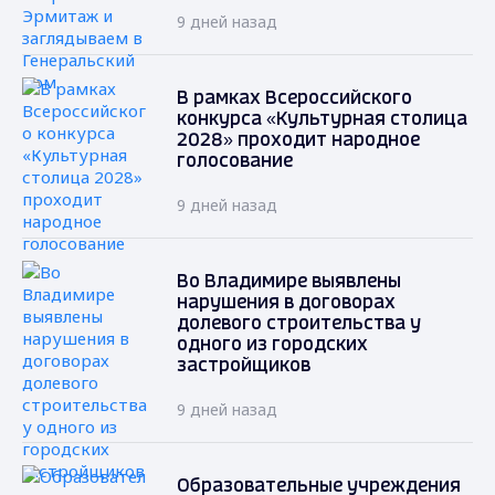
9 дней назад
В рамках Всероссийского
конкурса «Культурная столица
2028» проходит народное
голосование
9 дней назад
Во Владимире выявлены
нарушения в договорах
долевого строительства у
одного из городских
застройщиков
9 дней назад
Образовательные учреждения