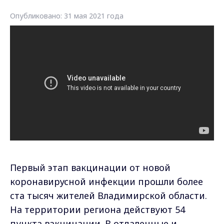
Опубликовано: 31 мая 2021 года
Первый этап вакцинации от новой
коронавирусной инфекции прошли более
ста тысяч жителей Владимирской области.
На территории региона действуют 54
пункта вакцинации. В отдаленные и