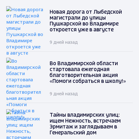
Новая дорога от Лыбедской
магистрали до улицы
Пушкарской во Владимире
откроется уже в августе
9 дней назад
Во Владимирской области
стартовала ежегодная
благотворительная акция
«Помоги собраться в школу!»
9 дней назад
Тайны владимирских улиц:
ищем Нежность, встречаем
Эрмитаж и заглядываем в
Генеральский дом