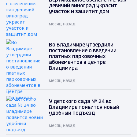
Вертикальное озеленение: как
девичий виноград украсит
участок и защитит дом
месяц назад
Во Владимире утвердили
постановление о введении
платных парковочных
абонементов в центре
Владимира
месяц назад
У детского сада № 24 во
Владимире появится новый
удобный подъезд
месяц назад