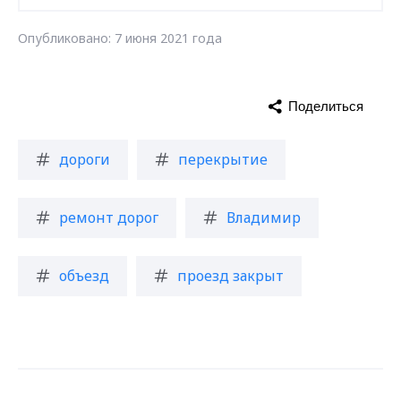
Опубликовано: 7 июня 2021 года
Поделиться
дороги
перекрытие
ремонт дорог
Владимир
объезд
проезд закрыт