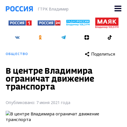
ГТРК Владимир
Поделиться
ОБЩЕСТВО
В центре Владимира
ограничат движение
транспорта
Опубликовано: 7 июня 2021 года