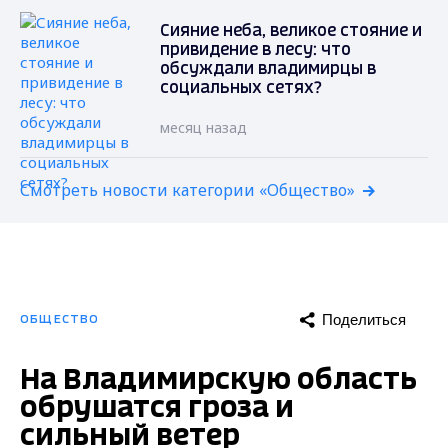
Сияние неба, великое стояние и
привидение в лесу: что
обсуждали владимирцы в
социальных сетях?
месяц назад
Смотреть новости категории «Общество»
Поделиться
ОБЩЕСТВО
На Владимирскую область
обрушатся гроза и
сильный ветер