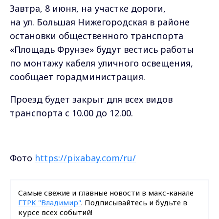
Завтра, 8 июня, на участке дороги,
на ул. Большая Нижегородская в районе
остановки общественного транспорта
«Площадь Фрунзе» будут вестись работы
по монтажу кабеля уличного освещения,
сообщает горадминистрация.
Проезд будет закрыт для всех видов
транспорта с 10.00 до 12.00.
Фото
https://pixabay.com/ru/
Самые свежие и главные новости в макс-канале
ГТРК "Владимир"
. Подписывайтесь и будьте в
курсе всех событий!