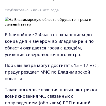
Опубликовано: 7 июня 2021 года
В ближайшие 2-4 часа с сохранением до
конца дня и вечером во Владимире и по
области ожидается гроза с дождём,
усиление северо-восточного ветра.
Порывы ветра могут достигать 15 – 17 м/с.,
предупреждает МЧС по Владимирской
области.
Такие погодные явления повышают риски
возникновения ЧС, связанных с
повреждением (обрывом) ЛЭП и линий