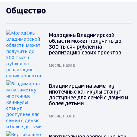
Общество
Молодёжь Владимирской
области может получить до
300 тысяч рублей на
реализацию своих проектов
месяц назад
Владимирцам на заметку:
ипотечные каникулы станут
доступнее для семей с двумя и
более детьми
месяц назад