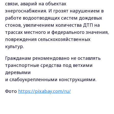
связи, аварий на объектах
энергоснабжения. И грозят нарушением в
работе водоотводящих систем дождевых
стоков, увеличением количества ДТП на
трассах местного и федерального значения,
повреждения сельскохозяйственных
культур.
Гражданам рекомендовано не оставлять
транспортные средства под ветхими
деревьями
и слабоукрепленными конструкциями.
Фото
https://pixabay.com/ru/
Max - канал Россия "ГТРК