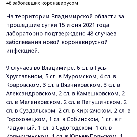
На территории Владимирской области за
прошедшие сутки 15 июня 2021 года
лабораторно подтверждено 48 случаев
заболевания новой коронавирусной
инфекцией.
9 случаев во Владимире, 6 сл. в Гусь-
Хрустальном, 5 сл. в Муромском, 4 сл. в
Ковровском, 3 сл. в Вязниковском, 3 сл. в
Александровском, 2 сл. в Камешковском, 2
сл. в Меленковском, 2 сл. в Петушинском, 2
сл. в Суздальском, 2 сл. в Киржачском, 2 сл. в
Гороховецком, 1 сл. в Собинском, 1 сл. в г.
Радужный, 1 сл. в Судогодском, 1 сл. в
Кольчугинском, 1 сл. в Юрьев-Польском, 1