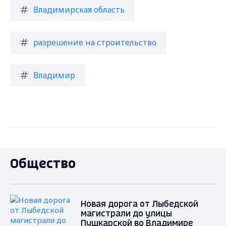
Владимирская область
разрешение на строительство
Владимир
Общество
Новая дорога от Лыбедской
магистрали до улицы
Пушкарской во Владимире