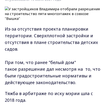
Из-за отсутствия проекта планировки
территории. Сверхплотной застройки и
отсутствия в плане строительства детских
садов.
При том, что ранее "белый дом"
такое разрешение дал несмотря на то, что
были градостроительные нормативы и
действующее законодательство.
Тяжба в арбитраже по иску мэрии шла с
2018 года.