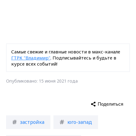
Самые свежие и главные новости в макс-канале
ГТРК "Владимир"
. Подписывайтесь и будьте в
курсе всех событий!
Опубликовано: 15 июня 2021 года
Поделиться
застройка
юго-запад