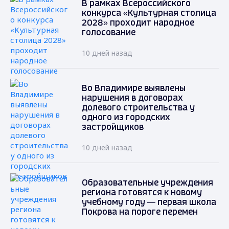
В рамках Всероссийского
конкурса «Культурная столица
2028» проходит народное
голосование
10 дней назад
Во Владимире выявлены
нарушения в договорах
долевого строительства у
одного из городских
застройщиков
10 дней назад
Образовательные учреждения
региона готовятся к новому
учебному году — первая школа
Покрова на пороге перемен