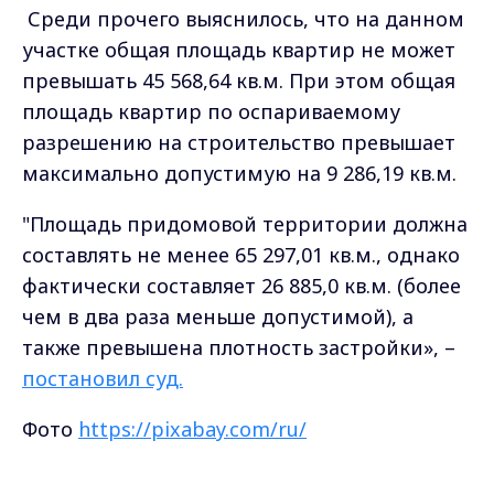
Среди прочего выяснилось, что на данном
участке общая площадь квартир не может
превышать 45 568,64 кв.м. При этом общая
площадь квартир по оспариваемому
разрешению на строительство превышает
максимально допустимую на 9 286,19 кв.м.
"Площадь придомовой территории должна
составлять не менее 65 297,01 кв.м., однако
фактически составляет 26 885,0 кв.м. (более
чем в два раза меньше допустимой), а
также превышена плотность застройки», –
постановил
суд.
Фото
https://pixabay.com/ru/