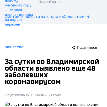
10 дней назад
Смотреть новости категории «Общество»
Поделиться
ОБЩЕСТВО
За сутки во Владимирской
области выявлено еще 48
заболевших
коронавирусом
Опубликовано: 15 июня 2021 года