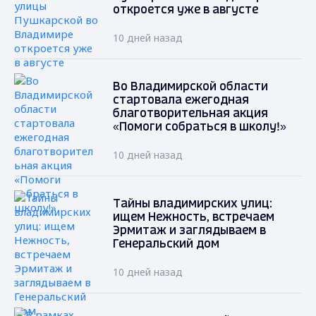
откроется уже в августе
10 дней назад
Во Владимирской области
стартовала ежегодная
благотворительная акция
«Помоги собраться в школу!»
10 дней назад
Тайны владимирских улиц:
ищем Нежность, встречаем
Эрмитаж и заглядываем в
Генеральский дом
10 дней назад