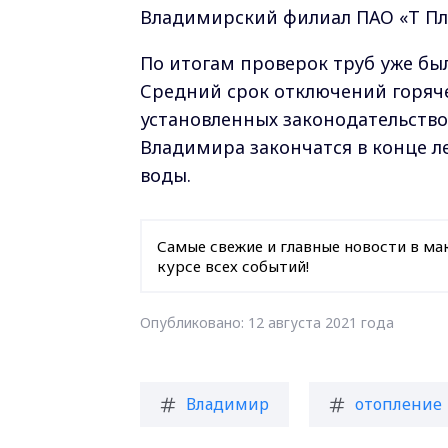
Владимирский филиал ПАО «Т Пл
По итогам проверок труб уже был
Средний срок отключений горячей
установленных законодательство
Владимира закончатся в конце ле
воды.
Самые свежие и главные новости в ма
курсе всех событий!
Опубликовано: 12 августа 2021 года
Владимир
отопление