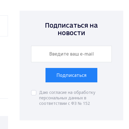
Подписаться на
новости
Подписаться
Даю согласие на обработку
персональных данных в
соответствии с ФЗ № 152