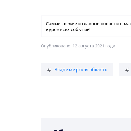
Самые свежие и главные новости в ма
курсе всех событий!
Опубликовано: 12 августа 2021 года
Владимирская область