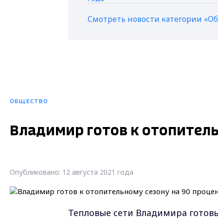
Смотреть новости категории «О
ОБЩЕСТВО
Владимир готов к отопитель
Опубликовано: 12 августа 2021 года
Тепловые сети Владимира готовы