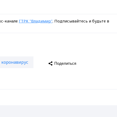
кс-канале
ГТРК "Владимир"
. Подписывайтесь и будьте в
коронавирус
Поделиться