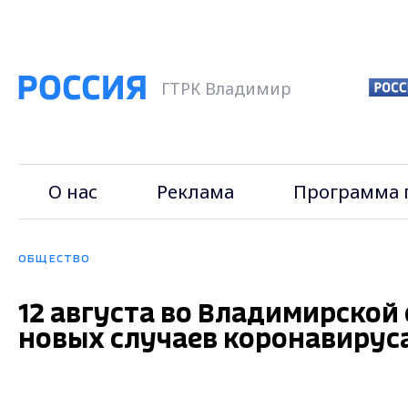
ГТРК Владимир
О нас
Реклама
Программа 
ОБЩЕСТВО
12 августа во Владимирской
новых случаев коронавирус