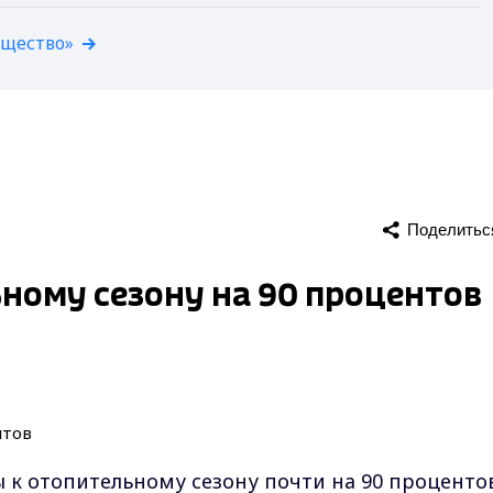
бщество»
Поделитьс
ному сезону на 90 процентов
 к отопительному сезону почти на 90 процентов