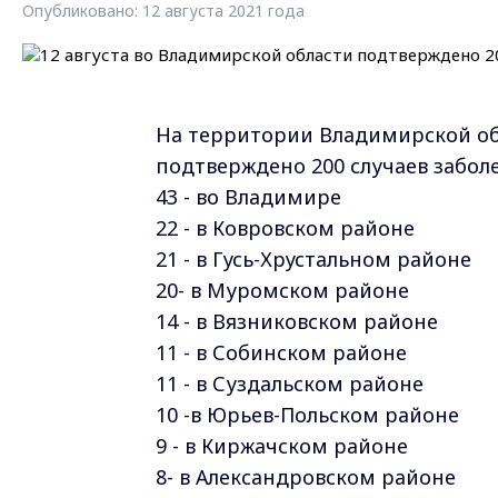
Опубликовано: 12 августа 2021 года
На территории Владимирской обл
подтверждено 200 случаев забол
43 - во Владимире
22 - в Ковровском районе
21 - в Гусь-Хрустальном районе
20- в Муромском районе
14 - в Вязниковском районе
11 - в Собинском районе
11 - в Суздальском районе
10 -в Юрьев-Польском районе
9 - в Киржачском районе
8- в Александровском районе