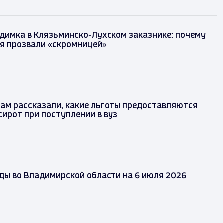
димка в Клязьминско-Лухском заказнике: почему
я прозвали «скромницей»
ам рассказали, какие льготы предоставляются
сирот при поступлении в вуз
ды во Владимирской области на 6 июля 2026