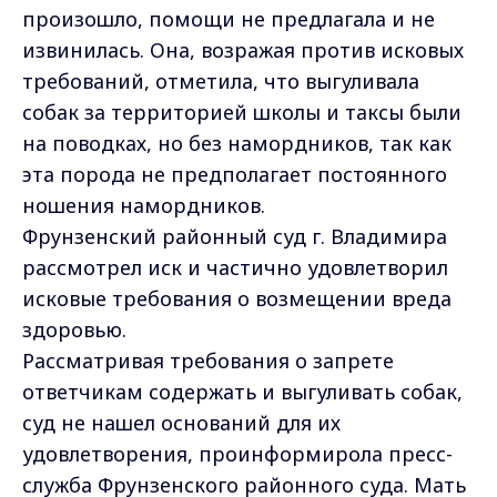
произошло, помощи не предлагала и не
извинилась. Она, возражая против исковых
требований, отметила, что выгуливала
собак за территорией школы и таксы были
на поводках, но без намордников, так как
эта порода не предполагает постоянного
ношения намордников.
Фрунзенский районный суд г. Владимира
рассмотрел иск и частично удовлетворил
исковые требования о возмещении вреда
здоровью.
Рассматривая требования о запрете
ответчикам содержать и выгуливать собак,
суд не нашел оснований для их
удовлетворения, проинформирола пресс-
служба Фрунзенского районного суда. Мать