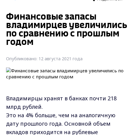
Финансовые запасы
владимирцев увеличились
по сравнению с прошлым
годом
Опубликовано: 12 августа 2021 года
Владимирцы хранят в банках почти 218
млрд рублей.
Это на 4% больше, чем на аналогичную
дату прошлого года. Основной объем
вкладов приходится на рублевые