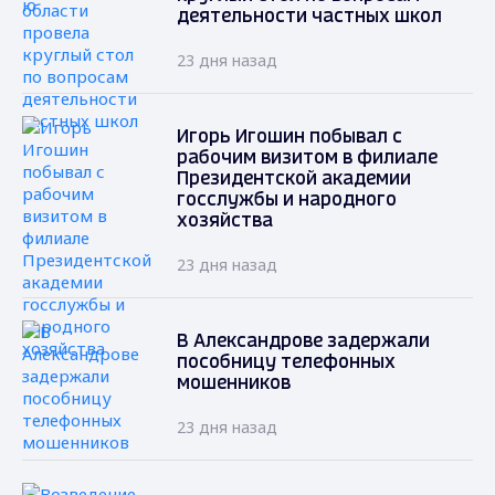
деятельности частных школ
23 дня назад
Игорь Игошин побывал с
рабочим визитом в филиале
Президентской академии
госслужбы и народного
хозяйства
23 дня назад
В Александрове задержали
пособницу телефонных
мошенников
23 дня назад