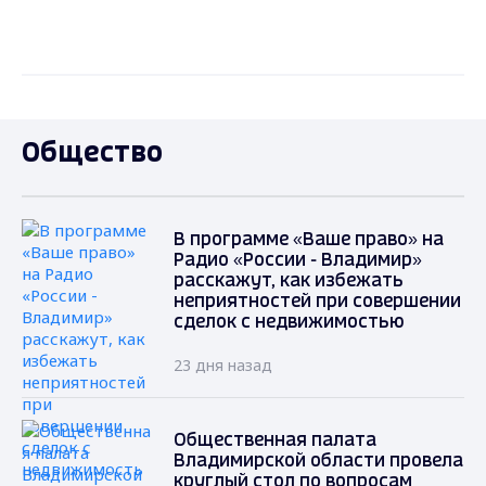
Общество
В программе «Ваше право» на
Радио «России - Владимир»
расскажут, как избежать
неприятностей при совершении
сделок с недвижимостью
23 дня назад
Общественная палата
Владимирской области провела
круглый стол по вопросам