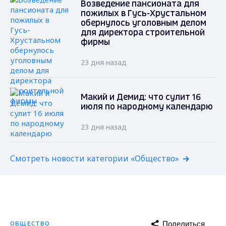
Возведение пансионата для
пожилых в Гусь-Хрустальном
обернулось уголовным делом
для директора строительной
фирмы
23 дня назад
Макий и Демид: что сулит 16
июля по народному календарю
23 дня назад
Смотреть новости категории «Общество»
Поделиться
ОБЩЕСТВО