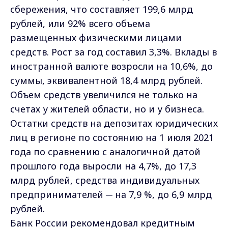
сбережения, что составляет 199,6 млрд
рублей, или 92% всего объема
размещенных физическими лицами
средств. Рост за год составил 3,3%. Вклады в
иностранной валюте возросли на 10,6%, до
суммы, эквивалентной 18,4 млрд рублей.
Объем средств увеличился не только на
счетах у жителей области, но и у бизнеса.
Остатки средств на депозитах юридических
лиц в регионе по состоянию на 1 июля 2021
года по сравнению с аналогичной датой
прошлого года выросли на 4,7%, до 17,3
млрд рублей, средства индивидуальных
предпринимателей ─ на 7,9 %, до 6,9 млрд
рублей.
Банк России рекомендовал кредитным