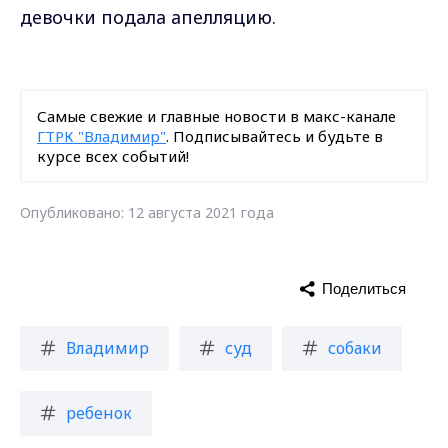
девочки подала апелляцию.
Самые свежие и главные новости в макс-канале
ГТРК "Владимир"
. Подписывайтесь и будьте в
курсе всех событий!
Опубликовано: 12 августа 2021 года
Поделиться
Владимир
суд
собаки
ребенок