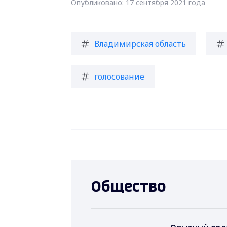
Опубликовано: 17 сентября 2021 года
Владимирская область
голосование
Общество