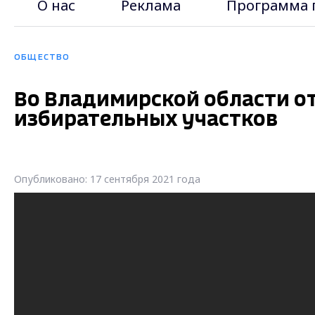
О нас
Реклама
Программа 
ОБЩЕСТВО
Во Владимирской области о
избирательных участков
Опубликовано: 17 сентября 2021 года