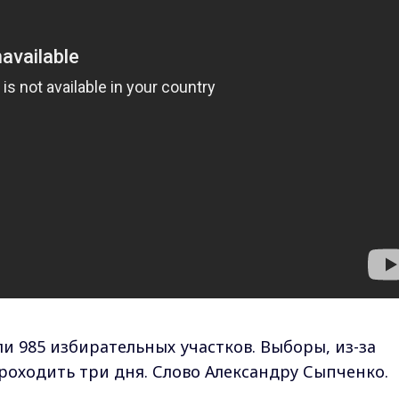
ли 985 избирательных участков. Выборы, из-за
роходить три дня. Слово Александру Сыпченко.