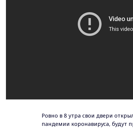
Ровно в 8 утра свои двери откры
пандемии коронавируса, будут п