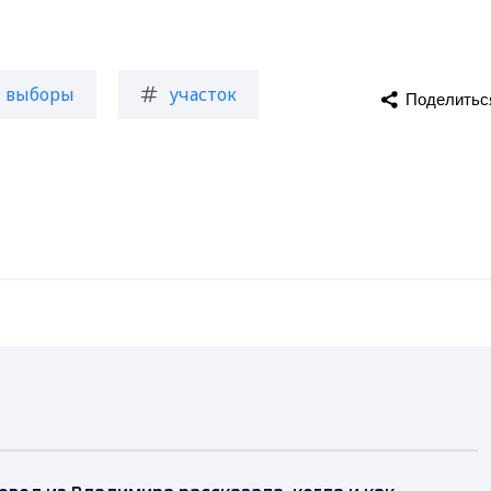
выборы
участок
Поделитьс