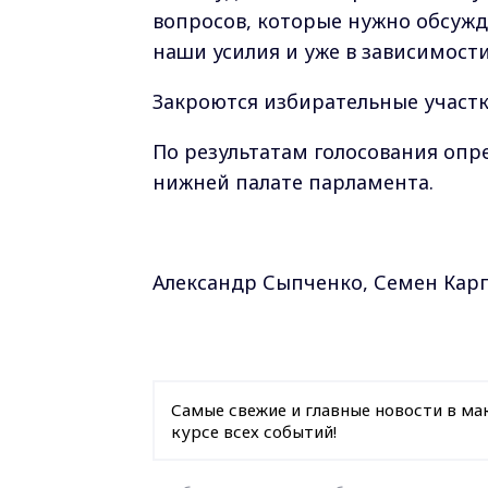
вопросов, которые нужно обсужд
наши усилия и уже в зависимост
Закроются избирательные участки
По результатам голосования опр
нижней палате парламента.
Александр Сыпченко, Семен Кар
Самые свежие и главные новости в ма
курсе всех событий!