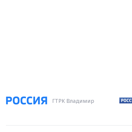
ГТРК Владимир