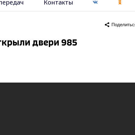
передач
Контакты
Поделитьс
ткрыли двери 985