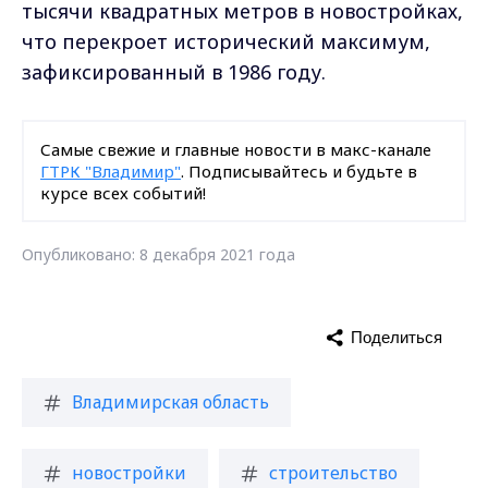
тысячи квадратных метров в новостройках,
что перекроет исторический максимум,
зафиксированный в 1986 году.
Самые свежие и главные новости в макс-канале
ГТРК "Владимир"
. Подписывайтесь и будьте в
курсе всех событий!
Опубликовано: 8 декабря 2021 года
Поделиться
Владимирская область
новостройки
строительство