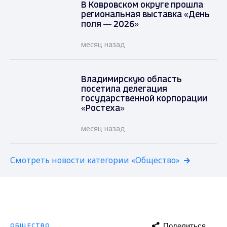
В Ковровском округе прошла
региональная выставка «День
поля — 2026»
месяц назад
Владимирскую область
посетила делегация
государственной корпорации
«Ростеха»
месяц назад
Смотреть новости категории «Общество»
Поделиться
ОБЩЕСТВО