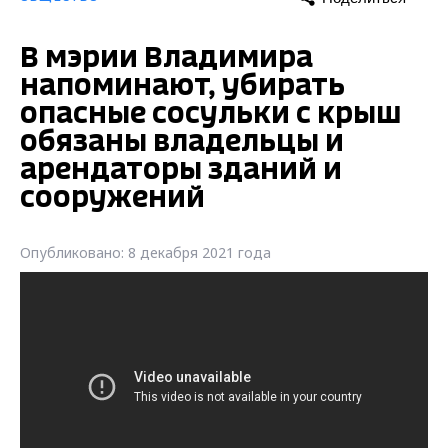
В мэрии Владимира
напоминают, убирать
опасные сосульки с крыш
обязаны владельцы и
арендаторы зданий и
сооружений
Опубликовано: 8 декабря 2021 года