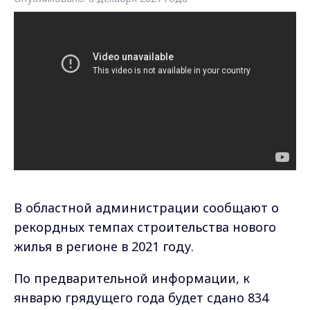
В областной администрации сообщают о
рекордных темпах строительства нового
жилья в регионе в 2021 году.
По предварительной информации, к
январю грядущего года будет сдано 834