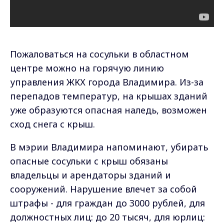
Пожаловаться на сосульки в областном
центре можно на горячую линию
управления ЖКХ города Владимира. Из-за
перепадов температур, на крышах зданий
уже образуются опасная наледь, возможен
сход снега с крыш.
В мэрии Владимира напоминают, убирать
опасные сосульки с крыш обязаны
владельцы и арендаторы зданий и
сооружений. Нарушение влечет за собой
штрафы - для граждан до 3000 рублей, для
должностных лиц: до 20 тысяч, для юрлиц: