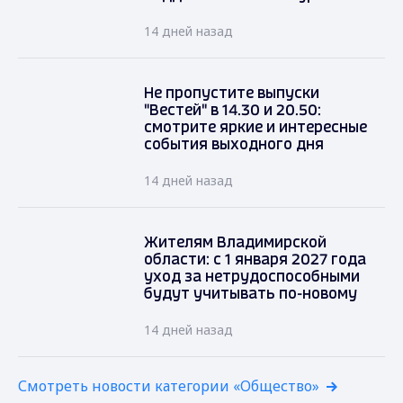
14 дней назад
Не пропустите выпуски
"Вестей" в 14.30 и 20.50:
смотрите яркие и интересные
события выходного дня
14 дней назад
Жителям Владимирской
области: с 1 января 2027 года
уход за нетрудоспособными
будут учитывать по-новому
14 дней назад
Смотреть новости категории «Общество»