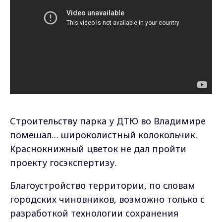
Строительству парка у ДТЮ во Владимире
помешал… широколистный колокольчик.
Краснокнижный цветок не дал пройти
проекту госэкспертизу.
Благоустройство территории, по словам
городских чиновников, возможно только с
разработкой технологии сохранения