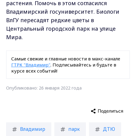
растения. Помочь в этом согласился
Владимирский госуниверситет. Биологи
ВлГУ пересадят редкие цветы в
Центральный городской парк на улице
Мира.
Самые свежие и главные новости в макс-канале
ГТРК "Владимир"
. Подписывайтесь и будьте в
курсе всех событий!
Опубликовано: 26 января 2022 года
Поделиться
Владимир
парк
ДТЮ