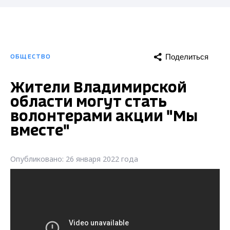
Поделиться
ОБЩЕСТВО
Жители Владимирской
области могут стать
волонтерами акции "Мы
вместе"
Опубликовано: 26 января 2022 года