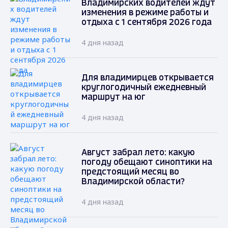
Владимирских водителей ждут
изменения в режиме работы и
отдыха с 1 сентября 2026 года
4 дня назад
Для владимирцев открывается
круглогодичный ежедневный
маршрут на юг
4 дня назад
Август забрал лето: какую
погоду обещают синоптики на
предстоящий месяц во
Владимирской области?
4 дня назад