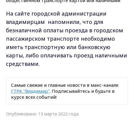
На сайте городской администрации
владимирцам напомнили, что для
безналичной оплаты проезда в городском
пассажирском транспорте необходимо
иметь транспортную или банковскую
карты, либо оплачивать проезд наличными
средствами.
Самые свежие и главные новости в макс-канале
ГТРК "Владимир"
. Подписывайтесь и будьте в
курсе всех событий!
Опубликовано: 13 марта 2022 года