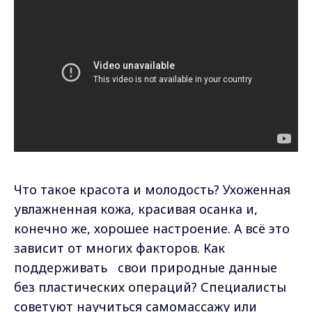
Что такое красота и молодость? Ухоженная
увлажненная кожа, красивая осанка и,
конечно же, хорошее настроение. А всё это
зависит от многих факторов. Как
поддерживать свои природные данные
без пластических операций? Специалисты
советуют научиться самомассажу или