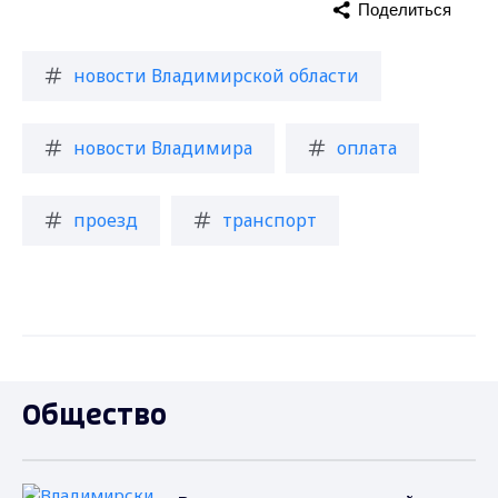
Поделиться
новости Владимирской области
новости Владимира
оплата
проезд
транспорт
Общество