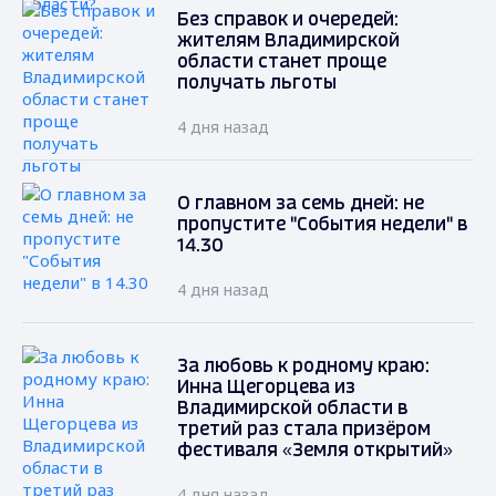
Без справок и очередей:
жителям Владимирской
области станет проще
получать льготы
4 дня назад
О главном за семь дней: не
пропустите "События недели" в
14.30
4 дня назад
За любовь к родному краю:
Инна Щегорцева из
Владимирской области в
третий раз стала призёром
фестиваля «Земля открытий»
4 дня назад