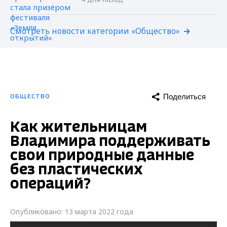
Смотреть новости категории «Общество»
Поделиться
ОБЩЕСТВО
Как жительницам
Владимира поддерживать
свои природные данные
без пластических
операций?
Опубликовано: 13 марта 2022 года