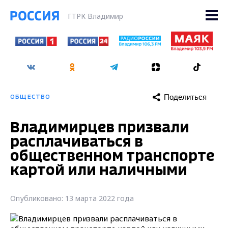
ГТРК Владимир
Поделиться
ОБЩЕСТВО
Владимирцев призвали
расплачиваться в
общественном транспорте
картой или наличными
Опубликовано: 13 марта 2022 года