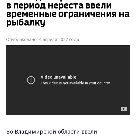
в период нереста ввели
временные ограничения на
рыбалку
Опубликовано: 4 апреля 2022 года
Во Владимирской области ввели