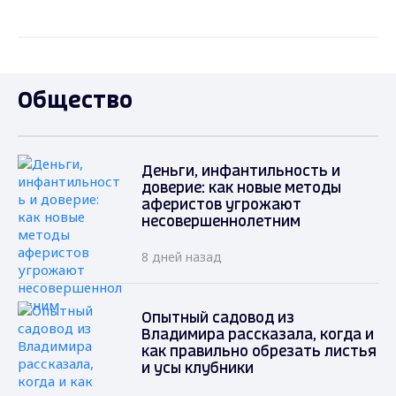
Общество
Деньги, инфантильность и
доверие: как новые методы
аферистов угрожают
несовершеннолетним
8 дней назад
Опытный садовод из
Владимира рассказала, когда и
как правильно обрезать листья
и усы клубники