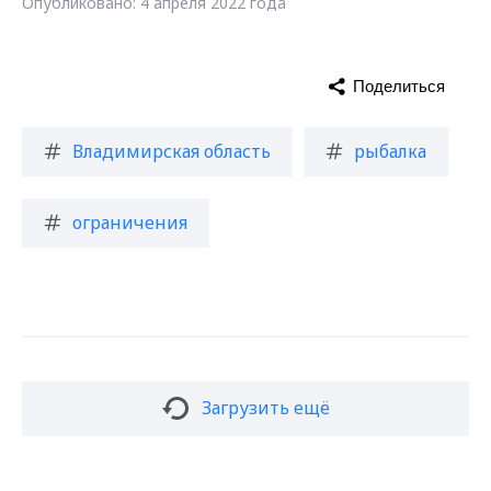
Опубликовано: 4 апреля 2022 года
Поделиться
Владимирская область
рыбалка
ограничения
Загрузить ещё