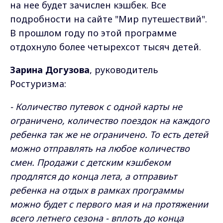
на нее будет зачислен кэшбек. Все
подробности на сайте "Мир путешествий".
В прошлом году по этой программе
отдохнуло более четырехсот тысяч детей.
Зарина Догузова
, руководитель
Ростуризма:
- Количество путевок с одной карты не
ограничено, количество поездок на каждого
ребенка так же не ограничено. То есть детей
можно отправлять на любое количество
смен. Продажи с детским кэшбеком
продлятся до конца лета, а отправиьт
ребенка на отдых в рамках программы
можно будет с первого мая и на протяжении
всего летнего сезона - вплоть до конца