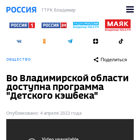
ГТРК Владимир
Поделиться
ОБЩЕСТВО
Во Владимирской области
доступна программа
"Детского кэшбека"
Опубликовано: 4 апреля 2022 года