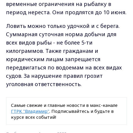
временные ограничения на рыбалку в
период нереста. Они продлятся до 10 июня.
Ловить можно только удочкой и с берега.
Суммарная суточная норма добычи для
всех видов рыбы - не более 5-ти
килограммов. Также гражданам и
юридическим лицам запрещается
передвигаться по водоемам на всех видах
судов. За нарушение правил грозит
уголовная ответственность.
Самые свежие и главные новости в макс-канале
ГТРК "Владимир"
. Подписывайтесь и будьте в
курсе всех событий!