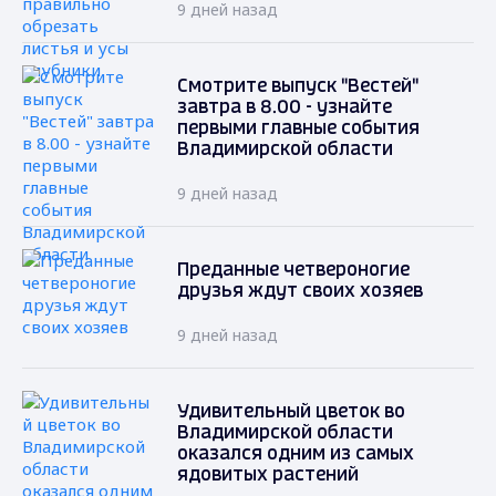
9 дней назад
Смотрите выпуск "Вестей"
завтра в 8.00 - узнайте
первыми главные события
Владимирской области
9 дней назад
Преданные четвероногие
друзья ждут своих хозяев
9 дней назад
Удивительный цветок во
Владимирской области
оказался одним из самых
ядовитых растений