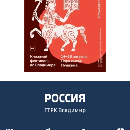
ГТРК Владимир