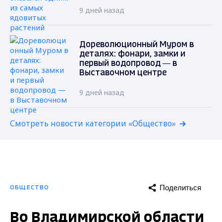
9 дней назад
Дореволюционный Муром в
деталях: фонари, замки и
первый водопровод — в
Выставочном центре
9 дней назад
Смотреть новости категории «Общество»
Поделиться
ОБЩЕСТВО
Во Владимирской области