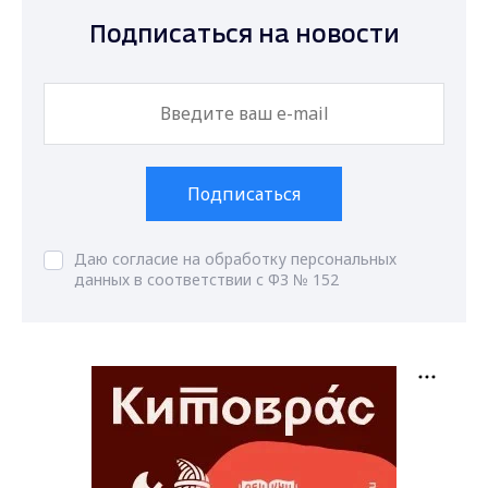
Подписаться на новости
Подписаться
Даю согласие на обработку персональных
данных в соответствии с ФЗ № 152