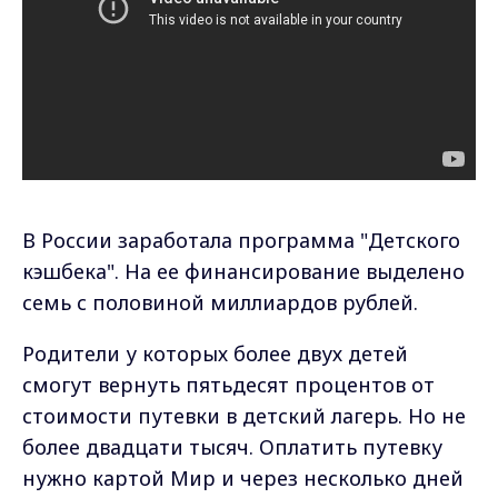
В России заработала программа "Детского
кэшбека". На ее финансирование выделено
семь с половиной миллиардов рублей.
Родители у которых более двух детей
смогут вернуть пятьдесят процентов от
стоимости путевки в детский лагерь. Но не
более двадцати тысяч. Оплатить путевку
нужно картой Мир и через несколько дней