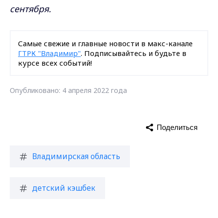
сентября.
Самые свежие и главные новости в макс-канале
ГТРК "Владимир"
. Подписывайтесь и будьте в
курсе всех событий!
Опубликовано: 4 апреля 2022 года
Поделиться
Владимирская область
детский кэшбек