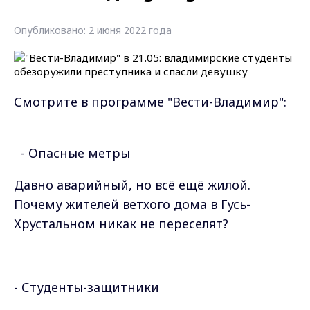
Опубликовано: 2 июня 2022 года
Смотрите в программе "Вести-Владимир":
- Опасные метры
Давно аварийный, но всё ещё жилой.
Почему жителей ветхого дома в Гусь-
Хрустальном никак не переселят?
- Студенты-защитники