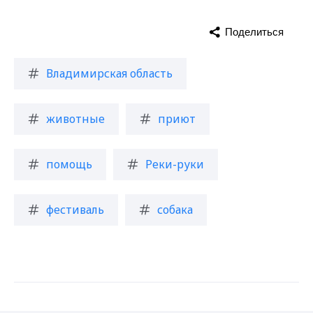
Поделиться
Владимирская область
животные
приют
помощь
Реки-руки
фестиваль
собака