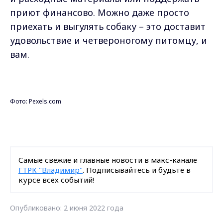
приют финансово. Можно даже просто
приехать и выгулять собаку – это доставит
удовольствие и четвероногому питомцу, и
вам.
Фото: Pexels.com
Самые свежие и главные новости в макс-канале
ГТРК "Владимир"
. Подписывайтесь и будьте в
курсе всех событий!
Опубликовано: 2 июня 2022 года