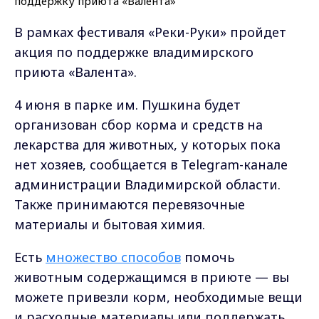
В рамках фестиваля «Реки-Руки» пройдет
акция по поддержке владимирского
приюта «Валента».
4 июня в парке им. Пушкина будет
организован сбор корма и средств на
лекарства для животных, у которых пока
нет хозяев, сообщается в Telegram-канале
администрации Владимирской области.
Также принимаются перевязочные
материалы и бытовая химия.
Есть
множество способов
помочь
животным содержащимся в приюте — вы
можете привезли корм, необходимые вещи
и расходные материалы или поддержать