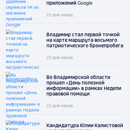
приложений Google
23 дня назад
Владимир стал первой точкой
на карте маршрута восьмого
патриотического бронепробега
23 дня назад
Во Владимирской области
прошел «День полезной
информации» в рамках Недели
правовой помощи
23 дня назад
Кандидатура Юлии Калистовой