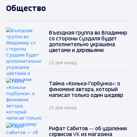
Общество
Въездная группа во Владимир
со стороны Суздаля будет
дополнительно украшена
цветами и деревьями
23 дня назад
Тайна «Конька-Горбунка»: о
феномене автора, который
написал только один шедевр
23 дня назад
Рифат Сабитов — об удалении
сервисов VK из магазина