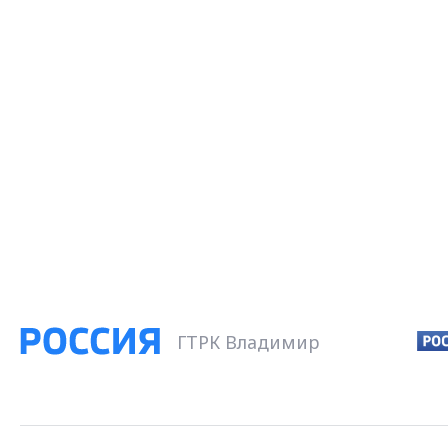
ГТРК Владимир