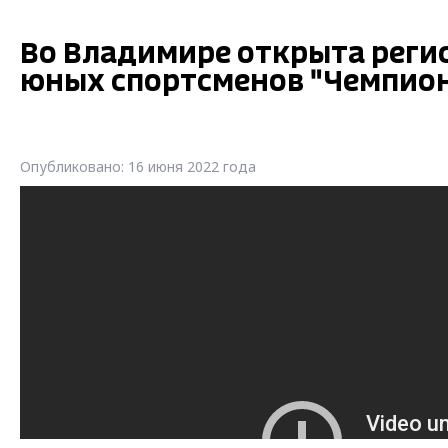
Во Владимире открыта реги
юных спортсменов "Чемпион
Опубликовано: 16 июня 2022 года