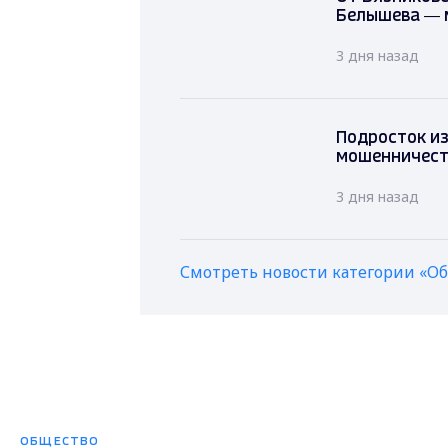
Белышева — 
3 дня назад
Подросток и
мошенничеств
3 дня назад
Смотреть новости категории «О
ОБЩЕСТВО