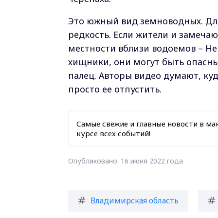
Это южный вид земноводных. Дл
редкость. Если жители и замечаю
местности вблизи водоемов – Нер
хищники, они могут быть опасны
палец. Авторы видео думают, куд
просто ее отпустить.
Самые свежие и главные новости в ма
курсе всех событий!
Опубликовано: 16 июня 2022 года
Владимирская область