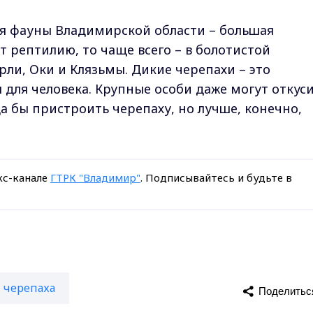
я фауны Владимирской области – большая
т рептилию, то чаще всего – в болотистой
ли, Оки и Клязьмы. Дикие черепахи – это
 для человека. Крупные особи даже могут откус
а бы пристроить черепаху, но лучше, конечно,
кс-канале
ГТРК "Владимир"
. Подписывайтесь и будьте в
черепаха
Поделитьс