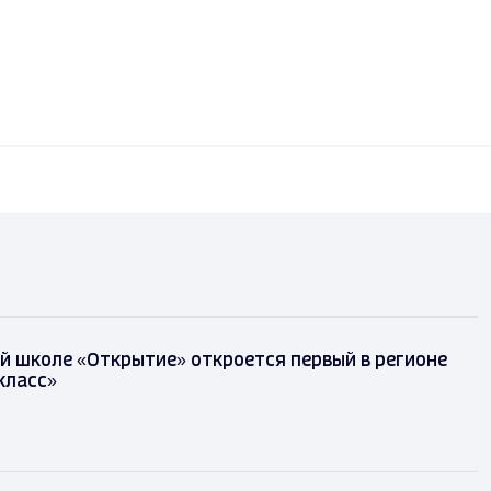
й школе «Открытие» откроется первый в регионе
класс»