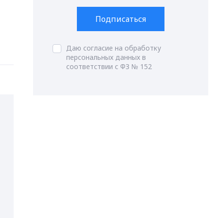
Подписаться
Даю согласие на обработку
персональных данных в
соответствии с ФЗ № 152