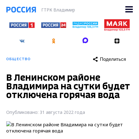
ГТРК Владимир
Поделиться
ОБЩЕСТВО
В Ленинском районе
Владимира на сутки будет
отключена горячая вода
Опубликовано: 31 августа 2022 года