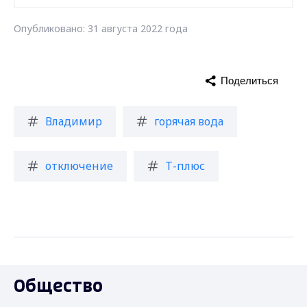
Опубликовано: 31 августа 2022 года
Поделиться
Владимир
горячая вода
отключение
Т-плюс
Общество