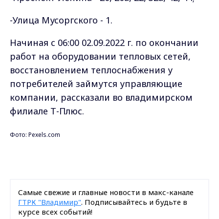
-Улица Мусоргского - 1.
Начиная с 06:00 02.09.2022 г. по окончании
работ на оборудовании тепловых сетей,
восстановлением теплоснабжения у
потребителей займутся управляющие
компании, рассказали во владимирском
филиале Т-Плюс.
Фото: Pexels.com
Самые свежие и главные новости в макс-канале
ГТРК "Владимир"
. Подписывайтесь и будьте в
курсе всех событий!