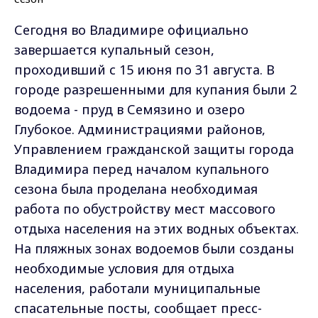
Сегодня во Владимире официально
завершается купальный сезон,
проходивший с 15 июня по 31 августа. В
городе разрешенными для купания были 2
водоема - пруд в Семязино и озеро
Глубокое. Администрациями районов,
Управлением гражданской защиты города
Владимира перед началом купального
сезона была проделана необходимая
работа по обустройству мест массового
отдыха населения на этих водных объектах.
На пляжных зонах водоемов были созданы
необходимые условия для отдыха
населения, работали муниципальные
спасательные посты, сообщает пресс-