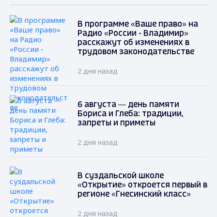
В программе «Ваше право» на
Радио «России - Владимир»
расскажут об изменениях в
трудовом законодательстве
2 дня назад
6 августа — день памяти
Бориса и Глеба: традиции,
запреты и приметы
2 дня назад
В суздальской школе
«Открытие» откроется первый в
регионе «Гнесинский класс»
2 дня назад