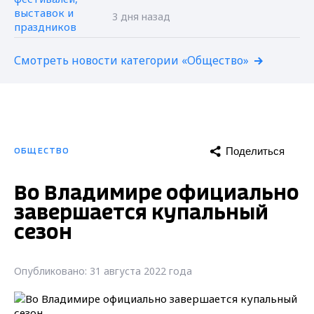
3 дня назад
Смотреть новости категории «Общество»
Поделиться
ОБЩЕСТВО
Во Владимире официально
завершается купальный
сезон
Опубликовано: 31 августа 2022 года