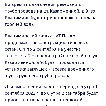
Во время подключения резервного
трубопровода на ул. Казарменной, д.9, во
Владимире будет приостановлена подача
горячей воды.
Владимирский филиал «Т Плюс»
продолжает реконструкцию тепловых
сетей. С 1 по 2 сентября на участке
теплосети 2 очереди в районе в районе ул.
Казарменной, д.9, будет проводится
установка заглушек и врезка временного
шунтирующего трубопровода.
Для выполнения работ в период с 6 утра 1
сентября 2022 г. до 8 утра 2 сентября будет
приостановлена поставка тепловой